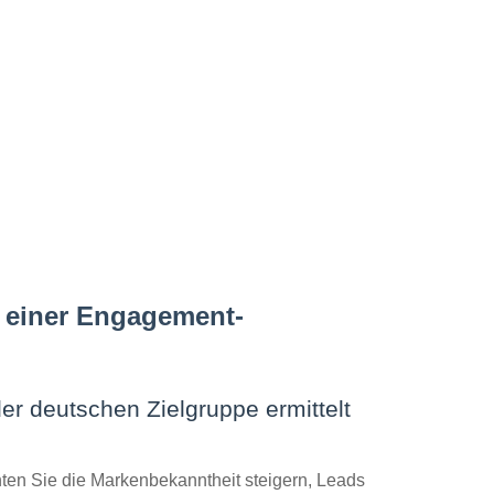
g einer Engagement-
er deutschen Zielgruppe ermittelt
chten Sie die Markenbekanntheit steigern, Leads