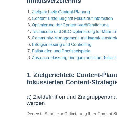
Inhaltsverzeichnis
Zielgerichtete Content-Planung
Content-Erstellung mit Fokus auf Interaktion
Optimierung der Content-Veröffentlichung
Technische und SEO-Optimierung für Mehr 
Community-Management und Interaktionsförd
Erfolgsmessung und Controlling
Fallstudien und Praxisbeispiele
Zusammenfassung und ganzheitliche Betrach
1. Zielgerichtete Content-Pla
fokussierten Content-Strategi
a) Zieldefinition und Zielgruppenan
werden
Der erste Schritt zur Optimierung Ihrer Content-