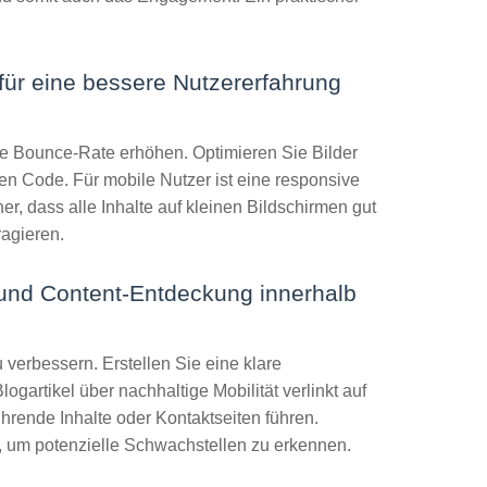
für eine bessere Nutzererfahrung
e Bounce-Rate erhöhen. Optimieren Sie Bilder
n Code. Für mobile Nutzer ist eine responsive
er, dass alle Inhalte auf kleinen Bildschirmen gut
ragieren.
r und Content-Entdeckung innerhalb
 verbessern. Erstellen Sie eine klare
logartikel über nachhaltige Mobilität verlinkt auf
hrende Inhalte oder Kontaktseiten führen.
, um potenzielle Schwachstellen zu erkennen.