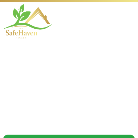
UP-X онлайн казино
служба
поддержки.4939 (2)
UP-X онлайн казино
– служба поддержки