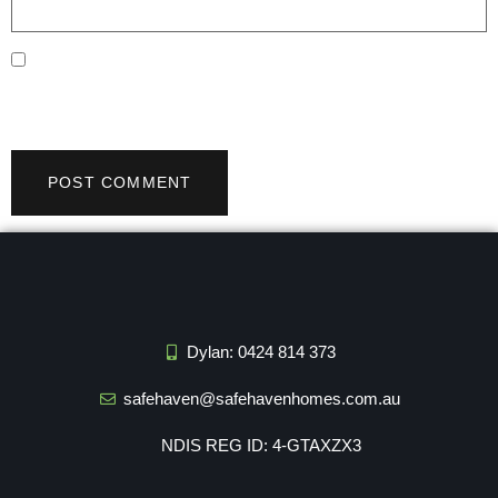
Save my name, email, and website in this browser for the
next time I comment.
Dylan: 0424 814 373
safehaven@safehavenhomes.com.au
NDIS REG ID: 4-GTAXZX3