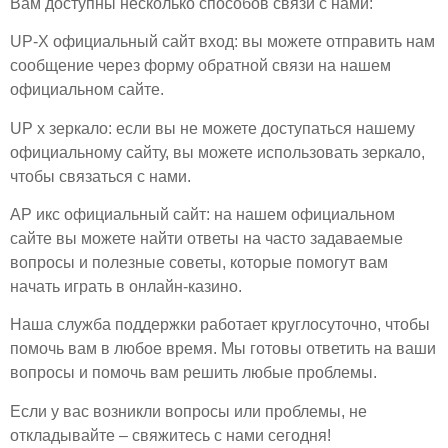
Вам доступны несколько способов связи с нами:
UP-X официальный сайт вход: вы можете отправить нам
сообщение через форму обратной связи на нашем
официальном сайте.
UP x зеркало: если вы не можете доступаться нашему
официальному сайту, вы можете использовать зеркало,
чтобы связаться с нами.
AP икс официальный сайт: на нашем официальном
сайте вы можете найти ответы на часто задаваемые
вопросы и полезные советы, которые помогут вам
начать играть в онлайн-казино.
Наша служба поддержки работает круглосуточно, чтобы
помочь вам в любое время. Мы готовы ответить на ваши
вопросы и помочь вам решить любые проблемы.
Если у вас возникли вопросы или проблемы, не
откладывайте – свяжитесь с нами сегодня!