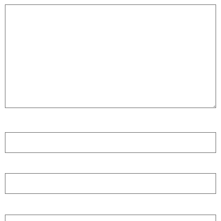
Name
*
Email
*
Website