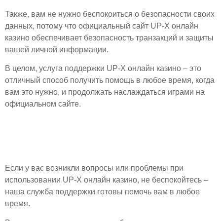
Также, вам не нужно беспокоиться о безопасности своих
данных, потому что официальный сайт UP-X онлайн
казино обеспечивает безопасность транзакций и защиты
вашей личной информации.
В целом, услуга поддержки UP-X онлайн казино – это
отличный способ получить помощь в любое время, когда
вам это нужно, и продолжать наслаждаться играми на
официальном сайте.
UP-X Онлайн Казино:
Служба Поддержки
Если у вас возникли вопросы или проблемы при
использовании UP-X онлайн казино, не беспокойтесь –
наша служба поддержки готовы помочь вам в любое
время.