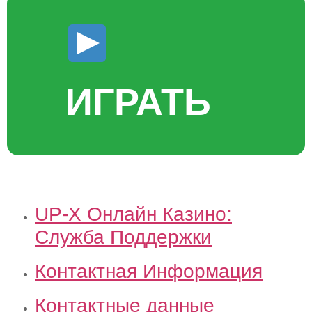
ИГРАТЬ
Содержимое
UP-X Онлайн Казино:
Служба Поддержки
Контактная Информация
Контактные данные