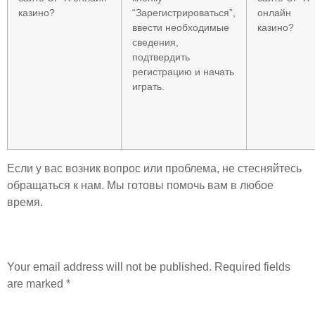
казино?
“Зарегистрироваться”,
онлайн
ввести необходимые
казино?
сведения,
подтвердить
регистрацию и начать
играть.
Если у вас возник вопрос или проблема, не стесняйтесь
обращаться к нам. Мы готовы помочь вам в любое
время.
Leave a Reply
Your email address will not be published.
Required fields
are marked
*
Comment
*