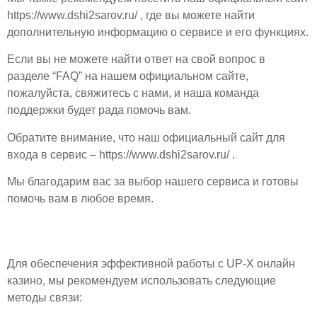
https://www.dshi2sarov.ru/ , где вы можете найти
дополнительную информацию о сервисе и его функциях.
Если вы не можете найти ответ на свой вопрос в
разделе “FAQ” на нашем официальном сайте,
пожалуйста, свяжитесь с нами, и наша команда
поддержки будет рада помочь вам.
Обратите внимание, что наш официальный сайт для
входа в сервис – https://www.dshi2sarov.ru/ .
Мы благодарим вас за выбор нашего сервиса и готовы
помочь вам в любое время.
Методы Связи
Для обеспечения эффективной работы с UP-X онлайн
казино, мы рекомендуем использовать следующие
методы связи: