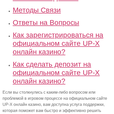
Методы Связи
Ответы на Вопросы
Как зарегистрироваться на
официальном сайте UP-X
онлайн казино?
Как сделать депозит на
официальном сайте UP-X
онлайн казино?
Если вы столкнулись с каким-либо вопросом или
проблемой в игровом процессе на официальном сайте
UP-X онлайн казино, вам доступна услуга поддержки,
которая поможет вам быстро и эффективно решить