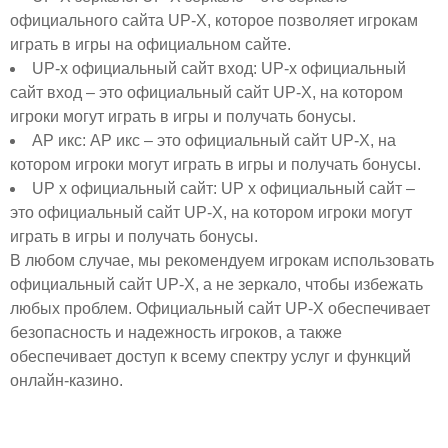
официального сайта UP-X, которое позволяет игрокам
играть в игры на официальном сайте.
UP-x официальный сайт вход: UP-x официальный
сайт вход – это официальный сайт UP-X, на котором
игроки могут играть в игры и получать бонусы.
AP икс: AP икс – это официальный сайт UP-X, на
котором игроки могут играть в игры и получать бонусы.
UP x официальный сайт: UP x официальный сайт –
это официальный сайт UP-X, на котором игроки могут
играть в игры и получать бонусы.
В любом случае, мы рекомендуем игрокам использовать
официальный сайт UP-X, а не зеркало, чтобы избежать
любых проблем. Официальный сайт UP-X обеспечивает
безопасность и надежность игроков, а также
обеспечивает доступ к всему спектру услуг и функций
онлайн-казино.
Важные советы для игроков