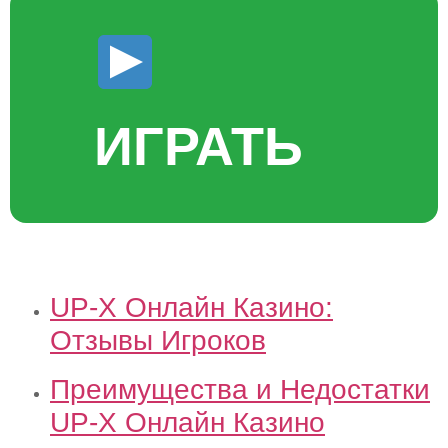
ИГРАТЬ
Содержимое
UP-X Онлайн Казино:
Отзывы Игроков
Преимущества и Недостатки
UP-X Онлайн Казино