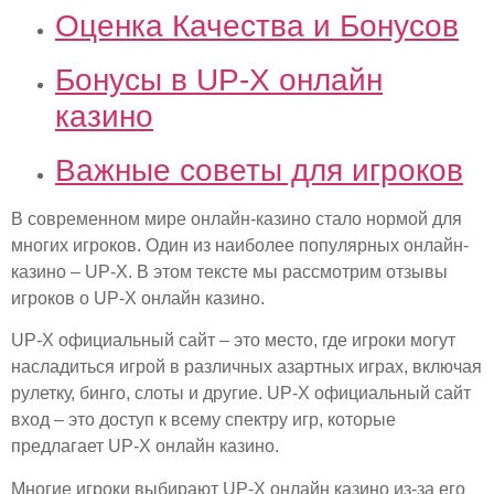
Оценка Качества и Бонусов
Бонусы в UP-X онлайн
казино
Важные советы для игроков
В современном мире онлайн-казино стало нормой для
многих игроков. Один из наиболее популярных онлайн-
казино – UP-X. В этом тексте мы рассмотрим отзывы
игроков о UP-X онлайн казино.
UP-X официальный сайт – это место, где игроки могут
насладиться игрой в различных азартных играх, включая
рулетку, бинго, слоты и другие. UP-X официальный сайт
вход – это доступ к всему спектру игр, которые
предлагает UP-X онлайн казино.
Многие игроки выбирают UP-X онлайн казино из-за его