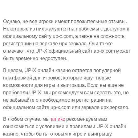
Отзывы Игроков
Однако, не все игроки имеют положительные отзывы.
Некоторые из них жалуются на проблемы с доступом к
официальному сайту up-x.com, а также на сложность
регистрации на зеркале upx зеркало. Они также
отмечают, что UP-X официальный сайт ap-ix.com может
быть временно недоступен.
В целом, UP-X онлайн казино остается популярной
платформой для игроков, которые ищут новые
возможности для игры и выигрыша. Если вы еще не
пробовали UP-X, мы рекомендуем вам сделать это, но
не забывайте о необходимости регистрации на
официальном сайте up-x.com или зеркале upx зеркало.
В любом случае, мы
ап икс
рекомендуем вам
ознакомиться с условиями и правилами UP-X онлайн
казино, чтобы быть готовым к игре и выигрышу.