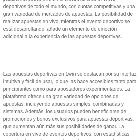
deportivos de todo el mundo, con cuotas competitivas y una
gran variedad de mercados de apuestas. La posibilidad de
realizar apuestas en vivo, mientras el evento deportivo se
está desarrollando, añade un elemento de emoción
adicional a la experiencia de las apuestas deportivas.
Ventajas de Apostar en 1win
Deportes
Las apuestas deportivas en 1win se destacan por su interfaz
intuitiva y fácil de usar, lo que las hace accesibles tanto para
principiantes como para apostadores experimentados. La
plataforma ofrece una gran variedad de opciones de
apuestas, incluyendo apuestas simples, combinadas y
sistemas. Además, los usuarios pueden beneficiarse de
promociones y bonos exclusivos para apuestas deportivas,
que aumentan aún más sus posibilidades de ganar. La
cobertura en vivo de eventos deportivos, con estadísticas