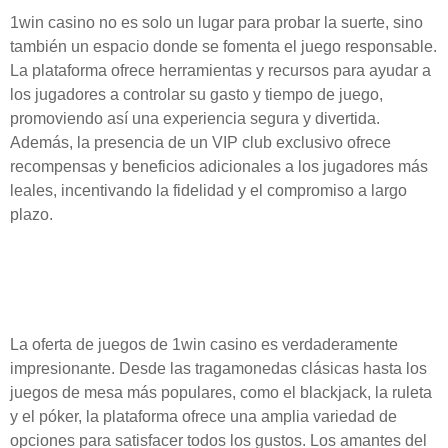
1win casino no es solo un lugar para probar la suerte, sino
también un espacio donde se fomenta el juego responsable.
La plataforma ofrece herramientas y recursos para ayudar a
los jugadores a controlar su gasto y tiempo de juego,
promoviendo así una experiencia segura y divertida.
Además, la presencia de un VIP club exclusivo ofrece
recompensas y beneficios adicionales a los jugadores más
leales, incentivando la fidelidad y el compromiso a largo
plazo.
Explorando la Diversidad
de Juegos en 1win Casino
La oferta de juegos de 1win casino es verdaderamente
impresionante. Desde las tragamonedas clásicas hasta los
juegos de mesa más populares, como el blackjack, la ruleta
y el póker, la plataforma ofrece una amplia variedad de
opciones para satisfacer todos los gustos. Los amantes del