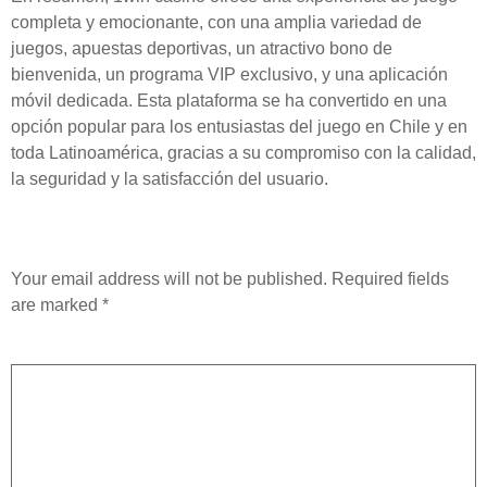
completa y emocionante, con una amplia variedad de
juegos, apuestas deportivas, un atractivo bono de
bienvenida, un programa VIP exclusivo, y una aplicación
móvil dedicada. Esta plataforma se ha convertido en una
opción popular para los entusiastas del juego en Chile y en
toda Latinoamérica, gracias a su compromiso con la calidad,
la seguridad y la satisfacción del usuario.
Leave a Reply
Your email address will not be published.
Required fields
are marked
*
Comment
*