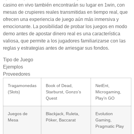
casino en vivo también encontrarán su lugar en 1win, con
mesas de crupieres reales transmitidas en tiempo real, que
ofrecen una experiencia de juego aún más inmersiva y
emocionante. La posibilidad de probar los juegos en modo
demo antes de apostar dinero real es una característica
valiosa, que permite a los jugadores familiarizarse con las
reglas y estrategias antes de arriesgar sus fondos.
Tipo de Juego
Ejemplos
Proveedores
Tragamonedas
Book of Dead,
NetEnt,
(Slots)
Starburst, Gonzo’s
Microgaming,
Quest
Play’n GO
Juegos de
Blackjack, Ruleta,
Evolution
Mesa
Póker, Baccarat
Gaming,
Pragmatic Play