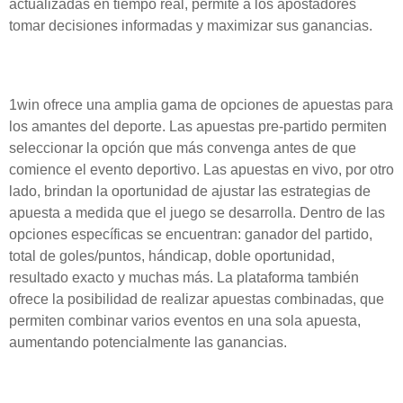
actualizadas en tiempo real, permite a los apostadores
tomar decisiones informadas y maximizar sus ganancias.
Tipos de Apuestas Disponibles
1win ofrece una amplia gama de opciones de apuestas para
los amantes del deporte. Las apuestas pre-partido permiten
seleccionar la opción que más convenga antes de que
comience el evento deportivo. Las apuestas en vivo, por otro
lado, brindan la oportunidad de ajustar las estrategias de
apuesta a medida que el juego se desarrolla. Dentro de las
opciones específicas se encuentran: ganador del partido,
total de goles/puntos, hándicap, doble oportunidad,
resultado exacto y muchas más. La plataforma también
ofrece la posibilidad de realizar apuestas combinadas, que
permiten combinar varios eventos en una sola apuesta,
aumentando potencialmente las ganancias.
El Atractivo Bono de