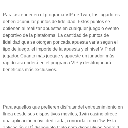
VIP
Para ascender en el programa VIP de 1win, los jugadores
deben acumular puntos de fidelidad. Estos puntos se
obtienen al realizar apuestas en cualquier juego o evento
deportivo de la plataforma. La cantidad de puntos de
fidelidad que se otorgan por cada apuesta varía según el
tipo de juego, el importe de la apuesta y el nivel VIP del
jugador. Cuanto más juegue y apueste un jugador, más
rápido ascenderá en el programa VIP y desbloqueará
beneficios más exclusivos.
La Aplicación Móvil 1w:
Juego en Movimiento
Para aquellos que prefieren disfrutar del entretenimiento en
línea desde sus dispositivos móviles, 1win casino ofrece
una aplicación móvil dedicada, conocida como 1w. Esta
aplicación está disponible tanto para dispositivos Android