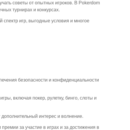
олучать советы от опытных игроков. В Pokerdom
ичных турнирах и конкурсах.
й спектр игр, выгодные условия и многое
спечения безопасности и конфиденциальности
гры, включая покер, рулетку, бинго, слоты и
ет дополнительный интерес и волнение.
премии за участие в играх и за достижения в