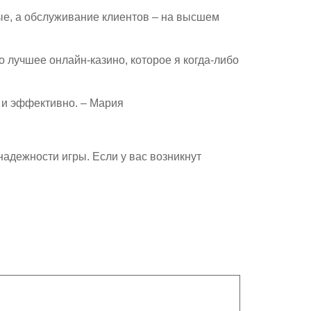
ые, а обслуживание клиентов – на высшем
о лучшее онлайн-казино, которое я когда-либо
 и эффективно. – Мария
адежности игры. Если у вас возникнут