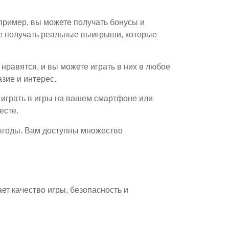
пример, вы можете получать бонусы и
те получать реальные выигрыши, которые
нравятся, и вы можете играть в них в любое
зие и интерес.
т играть в игры на вашем смартфоне или
есте.
выгоды. Вам доступны множество
ет качество игры, безопасность и