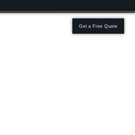
Get a Free Quote
2025.2786
(2025)