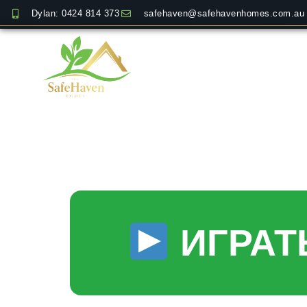
Dylan: 0424 814 373
safehaven@safehavenhomes.com.au
Pokerdom – онлай
Pokerdom – онлай
ИГРАТ