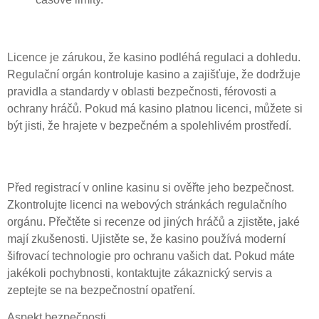
Důležitost licence pro hráče
Licence je zárukou, že kasino podléhá regulaci a dohledu.
Regulační orgán kontroluje kasino a zajišťuje, že dodržuje
pravidla a standardy v oblasti bezpečnosti, férovosti a
ochrany hráčů. Pokud má kasino platnou licenci, můžete si
být jisti, že hrajete v bezpečném a spolehlivém prostředí.
Jak ověřit bezpečnost kasina
Před registrací v online kasinu si ověřte jeho bezpečnost.
Zkontrolujte licenci na webových stránkách regulačního
orgánu. Přečtěte si recenze od jiných hráčů a zjistěte, jaké
mají zkušenosti. Ujistěte se, že kasino používá moderní
šifrovací technologie pro ochranu vašich dat. Pokud máte
jakékoli pochybnosti, kontaktujte zákaznický servis a
zeptejte se na bezpečnostní opatření.
Aspekt bezpečnosti