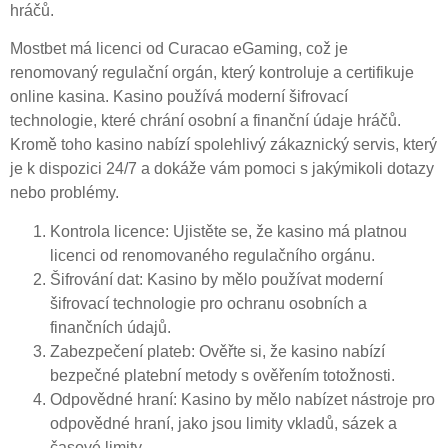
hráčů.
Mostbet
má licenci od Curacao eGaming, což je
renomovaný regulační orgán, který kontroluje a certifikuje
online kasina. Kasino používá moderní šifrovací
technologie, které chrání osobní a finanční údaje hráčů.
Kromě toho kasino nabízí spolehlivý zákaznický servis, který
je k dispozici 24/7 a dokáže vám pomoci s jakýmikoli dotazy
nebo problémy.
Kontrola licence: Ujistěte se, že kasino má platnou
licenci od renomovaného regulačního orgánu.
Šifrování dat: Kasino by mělo používat moderní
šifrovací technologie pro ochranu osobních a
finančních údajů.
Zabezpečení plateb: Ověřte si, že kasino nabízí
bezpečné platební metody s ověřením totožnosti.
Odpovědné hraní: Kasino by mělo nabízet nástroje pro
odpovědné hraní, jako jsou limity vkladů, sázek a
časové limity.