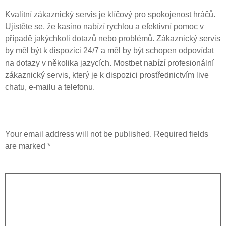
Kvalitní zákaznický servis je klíčový pro spokojenost hráčů.
Ujistěte se, že kasino nabízí rychlou a efektivní pomoc v
případě jakýchkoli dotazů nebo problémů. Zákaznický servis
by měl být k dispozici 24/7 a měl by být schopen odpovídat
na dotazy v několika jazycích.
Mostbet
nabízí profesionální
zákaznický servis, který je k dispozici prostřednictvím live
chatu, e-mailu a telefonu.
Leave a Reply
Your email address will not be published.
Required fields
are marked
*
Comment
*