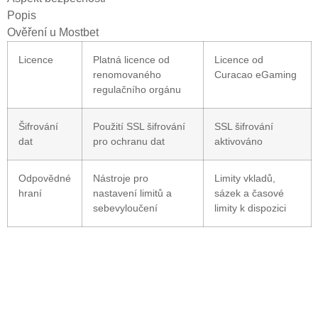
Popis
Ověření u Mostbet
Licence
Platná licence od
Licence od
renomovaného
Curacao eGaming
regulačního orgánu
Šifrování
Použití SSL šifrování
SSL šifrování
dat
pro ochranu dat
aktivováno
Odpovědné
Nástroje pro
Limity vkladů,
hraní
nastavení limitů a
sázek a časové
sebevyloučení
limity k dispozici
Zákaznický servis – Jak
získat pomoc, když ji
potřebujete