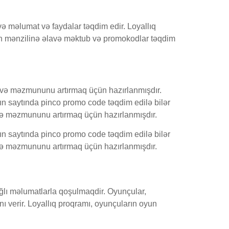
ı
ə məlumat və faydalar təqdim edir. Loyallıq
ın mənzilinə əlavə məktub və promokodlar təqdim
 və məzmununu artırmaq üçün hazırlanmışdır.
n saytında pinco promo code təqdim edilə bilər
 və məzmununu artırmaq üçün hazırlanmışdır.
n saytında pinco promo code təqdim edilə bilər
 və məzmununu artırmaq üçün hazırlanmışdır.
ğlı məlumatlarla qoşulmaqdir. Oyunçular,
 verir. Loyallıq proqramı, oyunçuların oyun