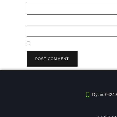
Email
*
Website
Save my name, email, and website in this brow
Dylan: 0424 