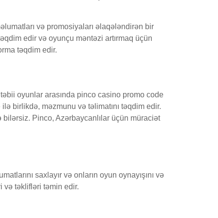
məlumatları və promosiyaları əlaqələndirən bir
 təqdim edir və oyunçu məntəzi artırmaq üçün
orma təqdim edir.
 təbii oyunlar arasında pinco casino promo code
ə birlikdə, məzmunu və təlimatını təqdim edir.
bilərsiz. Pinco, Azərbaycanlılar üçün müraciət
matlarını saxlayır və onların oyun oynayışını və
və təklifləri təmin edir.