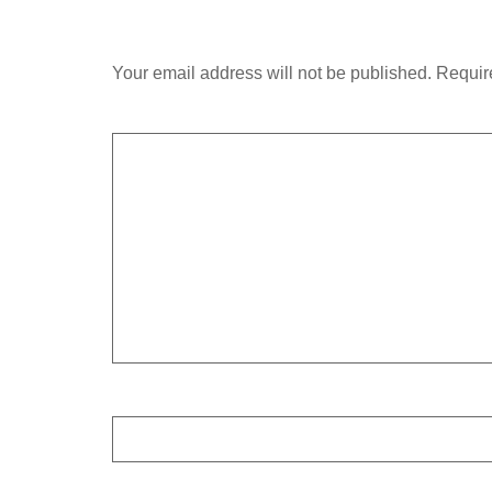
Leave a Reply
Your email address will not be published.
Requir
Comment
*
Name
*