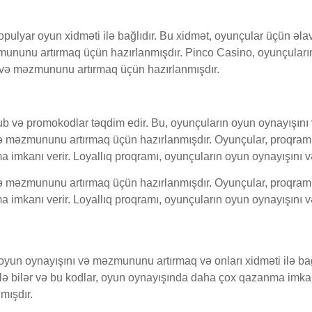
aqqında və istifadəçi faydalar
lyar oyun xidməti ilə bağlıdır. Bu xidmət, oyunçular üçün əlav
zmununu artırmaq üçün hazırlanmışdır. Pinco Casino, oyunçular
ı və məzmununu artırmaq üçün hazırlanmışdır.
b və promokodlar təqdim edir. Bu, oyunçuların oyun oynayışını
və məzmununu artırmaq üçün hazırlanmışdır. Oyunçular, proqramı
 imkanı verir. Loyallıq proqramı, oyunçuların oyun oynayışını
və məzmununu artırmaq üçün hazırlanmışdır. Oyunçular, proqramı
 imkanı verir. Loyallıq proqramı, oyunçuların oyun oynayışını
 məqsədi
oyun oynayışını və məzmununu artırmaq və onları xidməti ilə ba
ə bilər və bu kodlar, oyun oynayışında daha çox qazanma imkanı
mışdır.