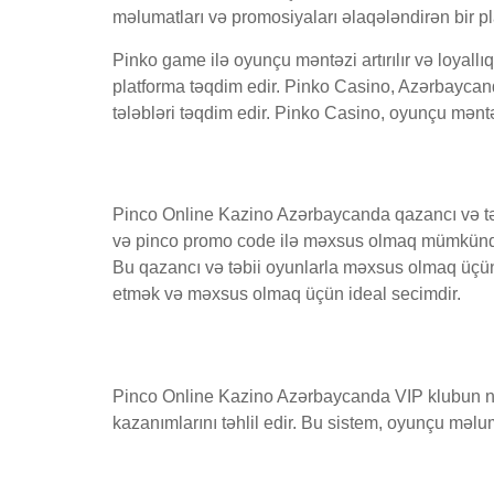
məlumatları və promosiyaları əlaqələndirən bir pl
Pinko game ilə oyunçu məntəzi artırılır və loyall
platforma təqdim edir. Pinko Casino, Azərbaycand
tələbləri təqdim edir. Pinko Casino, oyunçu məntə
Pinco Online Kazino 
Pinco Online Kazino Azərbaycanda qazancı və təb
və pinco promo code ilə məxsus olmaq mümkündür.
Bu qazancı və təbii oyunlarla məxsus olmaq üçün 
etmək və məxsus olmaq üçün ideal secimdir.
VIP Klubun Nəticələri 
Pinco Online Kazino Azərbaycanda VIP klubun nəti
kazanımlarını təhlil edir. Bu sistem, oyunçu məluma
VIP Klubun Nəticələri