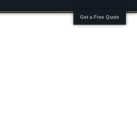
Get a Free Quote
b v Loyallq
lub və Loyallıq