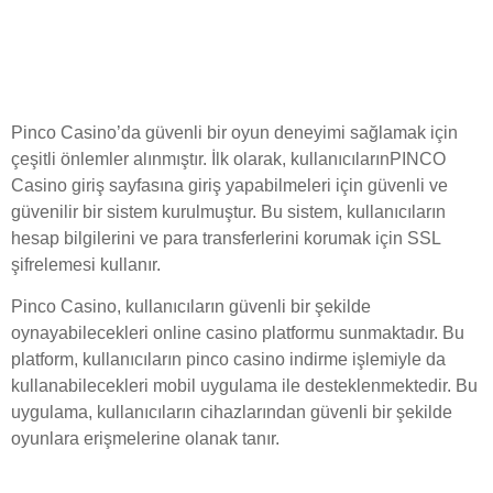
Pinco Casino’da Güvenli
Oyun Nasıl Kurulur?
Pinco Casino’da güvenli bir oyun deneyimi sağlamak için
çeşitli önlemler alınmıştır. İlk olarak, kullanıcılarınPINCO
Casino giriş sayfasına giriş yapabilmeleri için güvenli ve
güvenilir bir sistem kurulmuştur. Bu sistem, kullanıcıların
hesap bilgilerini ve para transferlerini korumak için SSL
şifrelemesi kullanır.
Pinco Casino, kullanıcıların güvenli bir şekilde
oynayabilecekleri online casino platformu sunmaktadır. Bu
platform, kullanıcıların pinco casino indirme işlemiyle da
kullanabilecekleri mobil uygulama ile desteklenmektedir. Bu
uygulama, kullanıcıların cihazlarından güvenli bir şekilde
oyunlara erişmelerine olanak tanır.
Güvenlik Protokolleri