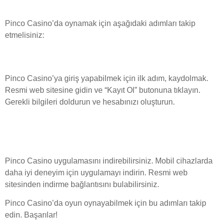
Gerekenler
Pinco Casino’da oynamak için aşağıdaki adımları takip
etmelisiniz:
1. Kayıt Olun
Pinco Casino’ya giriş yapabilmek için ilk adım, kaydolmak.
Resmi web sitesine gidin ve “Kayıt Ol” butonuna tıklayın.
Gerekli bilgileri doldurun ve hesabınızı oluşturun.
2. Uygulamayı İndirin (Eğer
İsterseniz)
Pinco Casino uygulamasını indirebilirsiniz. Mobil cihazlarda
daha iyi deneyim için uygulamayı indirin. Resmi web
sitesinden indirme bağlantısını bulabilirsiniz.
Pinco Casino’da oyun oynayabilmek için bu adımları takip
edin. Başarılar!