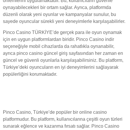
önlemlerini uygulamaktadır. Bu, kullanıcıların güvenle
oynayabilecekleri bir ortam sağlar. Ayrıca, platformda
düzenli olarak yeni oyunlar ve kampanyalar sunulur, bu
sayede oyuncular sürekli yeni deneyimlerle karşılaşabilirler.
Pinco Casino TÜRKİYE’de gerçek para ile oyun oynamak
için en uygun platformlardan biridir. Pinco Casino indir
seçeneğiyle mobil cihazlarda da rahatlıkla oynanabilir,
ayrıca pinco casino güncel giriş sayfasından her zaman en
güncel ve güvenli oyunlarla karşılaşabilirsiniz. Bu platform,
Türkiye’deki oyuncuların en iyi deneyimlerini sağlayarak
popülerliğini korumaktadır.
Pinco Casino TÜRKİYE’de:
Gerçek Para ile Oyun
Pinco Casino, Türkiye’de popüler bir online casino
platformudur. Bu platform, kullanıcılarına çeşitli oyun türleri
sunarak eğlence ve kazanma fırsatı sağlar. Pinco Casino