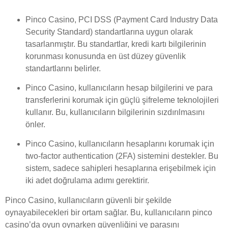
Pinco Casino, PCI DSS (Payment Card Industry Data
Security Standard) standartlarına uygun olarak
tasarlanmıştır. Bu standartlar, kredi kartı bilgilerinin
korunması konusunda en üst düzey güvenlik
standartlarını belirler.
Pinco Casino, kullanıcıların hesap bilgilerini ve para
transferlerini korumak için güçlü şifreleme teknolojileri
kullanır. Bu, kullanıcıların bilgilerinin sızdırılmasını
önler.
Pinco Casino, kullanıcıların hesaplarını korumak için
two-factor authentication (2FA) sistemini destekler. Bu
sistem, sadece sahipleri hesaplarına erişebilmek için
iki adet doğrulama adımı gerektirir.
Pinco Casino, kullanıcıların güvenli bir şekilde
oynayabilecekleri bir ortam sağlar. Bu, kullanıcıların pinco
casino’da oyun oynarken güvenliğini ve parasını