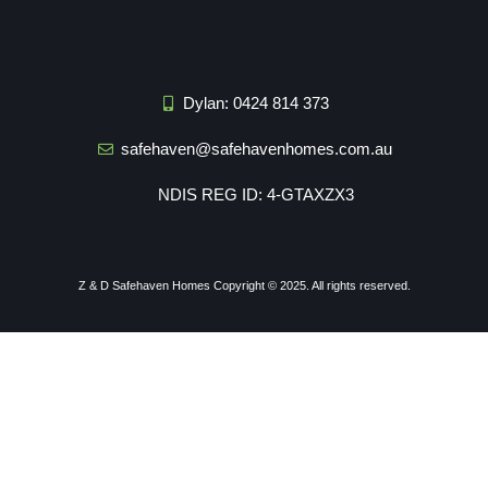
Dylan: 0424 814 373
safehaven@safehavenhomes.com.au
NDIS REG ID: 4-GTAXZX3
Z & D Safehaven Homes
Copyright © 2025. All rights reserved.