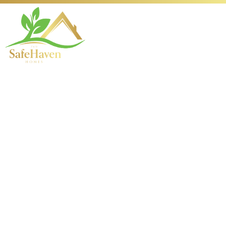
Pinco casino
Trkiyede gerek para
ile oyun.2995
Pinco casino
Türkiye’de – gerçek
para ile oyun