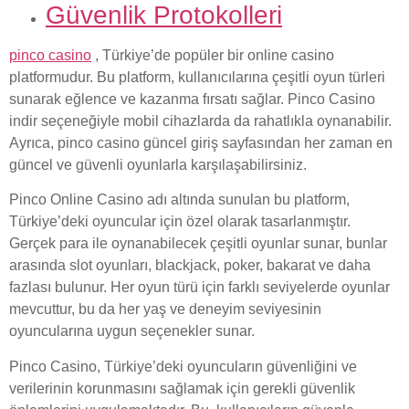
Güvenlik Protokolleri
pinco casino
, Türkiye’de popüler bir online casino
platformudur. Bu platform, kullanıcılarına çeşitli oyun türleri
sunarak eğlence ve kazanma fırsatı sağlar. Pinco Casino
indir seçeneğiyle mobil cihazlarda da rahatlıkla oynanabilir.
Ayrıca, pinco casino güncel giriş sayfasından her zaman en
güncel ve güvenli oyunlarla karşılaşabilirsiniz.
Pinco Online Casino adı altında sunulan bu platform,
Türkiye’deki oyuncular için özel olarak tasarlanmıştır.
Gerçek para ile oynanabilecek çeşitli oyunlar sunar, bunlar
arasında slot oyunları, blackjack, poker, bakarat ve daha
fazlası bulunur. Her oyun türü için farklı seviyelerde oyunlar
mevcuttur, bu da her yaş ve deneyim seviyesinin
oyuncularına uygun seçenekler sunar.
Pinco Casino, Türkiye’deki oyuncuların güvenliğini ve
verilerinin korunmasını sağlamak için gerekli güvenlik