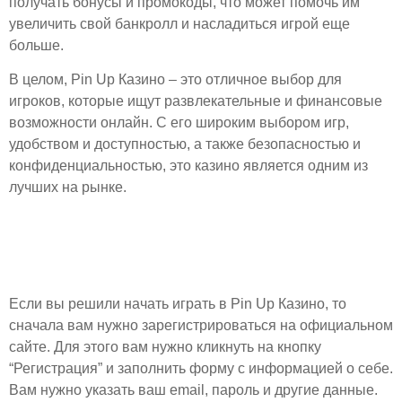
получать бонусы и промокоды, что может помочь им
увеличить свой банкролл и насладиться игрой еще
больше.
В целом, Pin Up Казино – это отличное выбор для
игроков, которые ищут развлекательные и финансовые
возможности онлайн. С его широким выбором игр,
удобством и доступностью, а также безопасностью и
конфиденциальностью, это казино является одним из
лучших на рынке.
Как начать играть в Pin Up
Казино
Если вы решили начать играть в Pin Up Казино, то
сначала вам нужно зарегистрироваться на официальном
сайте. Для этого вам нужно кликнуть на кнопку
“Регистрация” и заполнить форму с информацией о себе.
Вам нужно указать ваш email, пароль и другие данные.