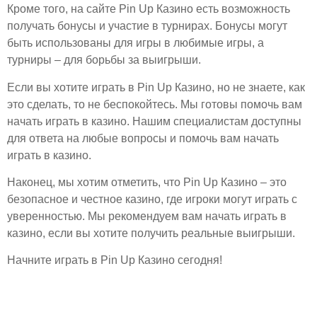
Кроме того, на сайте Pin Up Казино есть возможность
получать бонусы и участие в турнирах. Бонусы могут
быть использованы для игры в любимые игры, а
турниры – для борьбы за выигрыши.
Если вы хотите играть в Pin Up Казино, но не знаете, как
это сделать, то не беспокойтесь. Мы готовы помочь вам
начать играть в казино. Нашим специалистам доступны
для ответа на любые вопросы и помочь вам начать
играть в казино.
Наконец, мы хотим отметить, что Pin Up Казино – это
безопасное и честное казино, где игроки могут играть с
уверенностью. Мы рекомендуем вам начать играть в
казино, если вы хотите получить реальные выигрыши.
Начните играть в Pin Up Казино сегодня!
Pin Up Казино –