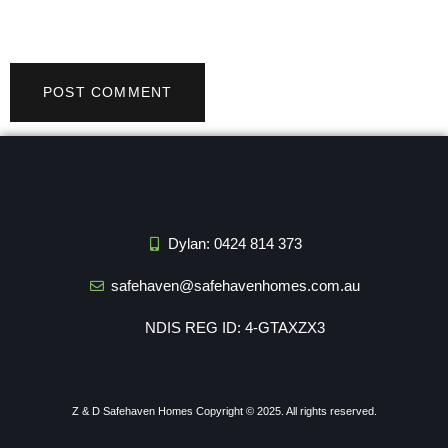
Save my name, email, and website in this browser for the
next time I comment.
Dylan: 0424 814 373
safehaven@safehavenhomes.com.au
NDIS REG ID: 4-GTAXZX3
Z & D Safehaven Homes
Copyright © 2025. All rights reserved.