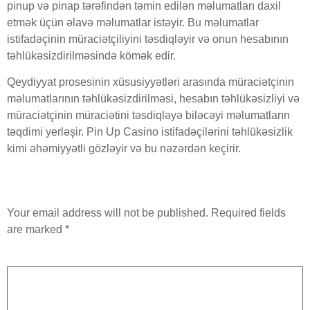
pinup və pinap tərəfindən təmin edilən məlumatları daxil
etmək üçün əlavə məlumatlar istəyir. Bu məlumatlar
istifadəçinin müraciətçiliyini təsdiqləyir və onun hesabının
təhlükəsizdirilməsində kömək edir.
Qeydiyyat prosesinin xüsusiyyətləri arasında müraciətçinin
məlumatlarının təhlükəsizdirilməsi, hesabın təhlükəsizliyi və
müraciətçinin müraciətini təsdiqləyə biləcəyi məlumatların
təqdimi yerləşir. Pin Up Casino istifadəçilərini təhlükəsizlik
kimi əhəmiyyətli gözləyir və bu nəzərdən keçirir.
Leave a Reply
Your email address will not be published.
Required fields
are marked
*
Comment
*