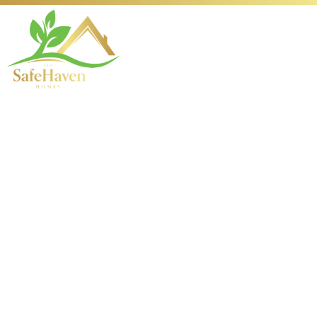
Pin Up Casino
Azrbaycanda Onlayn
Kazino – Qeydiyyat v
Giri.4678
Pin Up Casino –
Azərbaycanda Onlayn