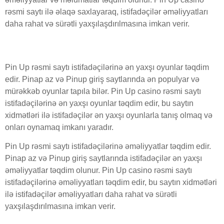
rəsmi saytı ilə əlaqə saxlayaraq, istifadəçilər əməliyyatları
daha rahat və sürətli yaxşılaşdırılmasına imkan verir.
Pin Up rəsmi saytının xidmətləri
Pin Up rəsmi saytı istifadəçilərinə ən yaxşı oyunlar təqdim
edir. Pinap az və Pinup giriş saytlarında ən populyar və
mürəkkəb oyunlar tapıla bilər. Pin Up casino rəsmi saytı
istifadəçilərinə ən yaxşı oyunlar təqdim edir, bu saytın
xidmətləri ilə istifadəçilər ən yaxşı oyunlarla tanış olmaq və
onları oynamaq imkanı yaradır.
Pin Up rəsmi saytı istifadəçilərinə əməliyyatlar təqdim edir.
Pinap az və Pinup giriş saytlarında istifadəçilər ən yaxşı
əməliyyatlar təqdim olunur. Pin Up casino rəsmi saytı
istifadəçilərinə əməliyyatları təqdim edir, bu saytın xidmətləri
ilə istifadəçilər əməliyyatları daha rahat və sürətli
yaxşılaşdırılmasına imkan verir.