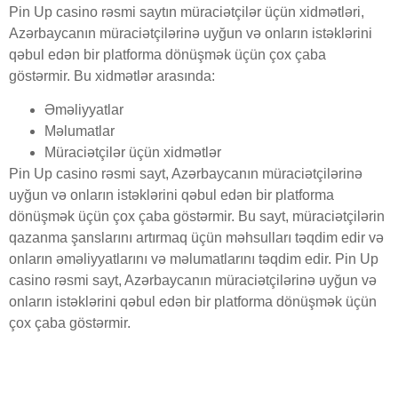
Pin Up casino rəsmi saytın müraciətçilər üçün xidmətləri,
Azərbaycanın müraciətçilərinə uyğun və onların istəklərini
qəbul edən bir platforma dönüşmək üçün çox çaba
göstərmir. Bu xidmətlər arasında:
Əməliyyatlar
Məlumatlar
Müraciətçilər üçün xidmətlər
Pin Up casino rəsmi sayt, Azərbaycanın müraciətçilərinə
uyğun və onların istəklərini qəbul edən bir platforma
dönüşmək üçün çox çaba göstərmir. Bu sayt, müraciətçilərin
qazanma şanslarını artırmaq üçün məhsulları təqdim edir və
onların əməliyyatlarını və məlumatlarını təqdim edir. Pin Up
casino rəsmi sayt, Azərbaycanın müraciətçilərinə uyğun və
onların istəklərini qəbul edən bir platforma dönüşmək üçün
çox çaba göstərmir.
Pin Up-dan qazanın:
Azərbaycan