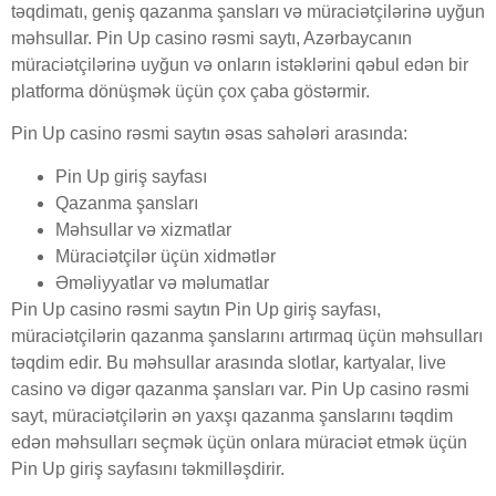
təqdimatı, geniş qazanma şansları və müraciətçilərinə uyğun
məhsullar. Pin Up casino rəsmi saytı, Azərbaycanın
müraciətçilərinə uyğun və onların istəklərini qəbul edən bir
platforma dönüşmək üçün çox çaba göstərmir.
Pin Up casino rəsmi saytın əsas sahələri arasında:
Pin Up giriş sayfası
Qazanma şansları
Məhsullar və xizmatlar
Müraciətçilər üçün xidmətlər
Əməliyyatlar və məlumatlar
Pin Up casino rəsmi saytın Pin Up giriş sayfası,
müraciətçilərin qazanma şanslarını artırmaq üçün məhsulları
təqdim edir. Bu məhsullar arasında slotlar, kartyalar, live
casino və digər qazanma şansları var. Pin Up casino rəsmi
sayt, müraciətçilərin ən yaxşı qazanma şanslarını təqdim
edən məhsulları seçmək üçün onlara müraciət etmək üçün
Pin Up giriş sayfasını təkmilləşdirir.