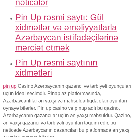
nəticələr
Pin Up rəsmi saytı: Gül
xidmətlər və əməliyyatlarla
Azərbaycan istifadəçilərinə
mərciət etmək
Pin Up rəsmi saytının
xidmətləri
pin up
Casino Azərbaycanın qazancı və tərbiyəli oyunçuları
üçün ideal secimdir. Pinap az platformasında,
Azərbaycanlılar ən yaxşı və məhsuldarlıqda olan oyunları
oynayə bilərlər. Pin up casino və pinup adlı bu qazino,
Azərbaycanın qazancılar üçün ən yaxşı məhsuldur. Qazino,
ən yaxşı qazancı və tərbiyəli oyunları təqdim edir, bu
nəticədə Azərbaycanın qazancıları bu platformada ən yaxşı