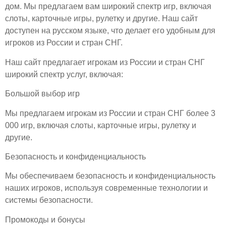
дом. Мы предлагаем вам широкий спектр игр, включая
слоты, карточные игры, рулетку и другие. Наш сайт
доступен на русском языке, что делает его удобным для
игроков из России и стран СНГ.
Наш сайт предлагает игрокам из России и стран СНГ
широкий спектр услуг, включая:
Большой выбор игр
Мы предлагаем игрокам из России и стран СНГ более 3
000 игр, включая слоты, карточные игры, рулетку и
другие.
Безопасность и конфиденциальность
Мы обеспечиваем безопасность и конфиденциальность
наших игроков, используя современные технологии и
системы безопасности.
Промокоды и бонусы