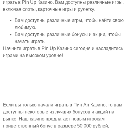
играть в Pin Up Казино. Вам доступны различные игры,
включая слоты, карточные игры и рулетку.
Вам доступны различные игры, чтобы найти свою
любимую.
Вам доступны различные бонусы и акции, чтобы
начать играть.
Начните играть в Pin Up Казино сегодня и насладитесь
играми на высоком уровне!
Бонусы и Акции для
Новых Игроков в Пин Ап
Казино
Если вы только начали играть в Пин Ап Казино, то вам
доступны некоторые из лучших бонусов и акций на
рынке. Наш казино предлагает новым игрокам
приветственный бонус в размере 50 000 рублей,