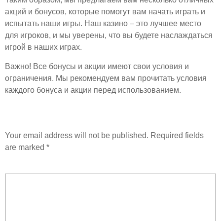
акций и бонусов, которые помогут вам начать играть и
испытать наши игры. Наш казино – это лучшее место
для игроков, и мы уверены, что вы будете наслаждаться
игрой в наших играх.
Важно! Все бонусы и акции имеют свои условия и
ограничения. Мы рекомендуем вам прочитать условия
каждого бонуса и акции перед использованием.
Leave a Reply
Your email address will not be published.
Required fields
are marked
*
Comment
*