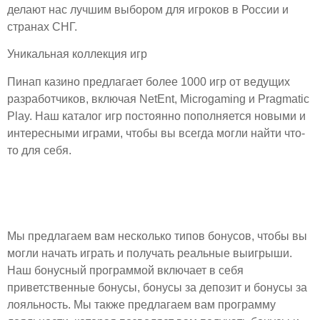
делают нас лучшим выбором для игроков в России и
странах СНГ.
Уникальная коллекция игр
Пинап казино предлагает более 1000 игр от ведущих
разработчиков, включая NetEnt, Microgaming и Pragmatic
Play. Наш каталог игр постоянно пополняется новыми и
интересными играми, чтобы вы всегда могли найти что-
то для себя.
Бонусы и Программа
Лояльности
Мы предлагаем вам несколько типов бонусов, чтобы вы
могли начать играть и получать реальные выигрыши.
Наш бонусный программой включает в себя
приветственные бонусы, бонусы за депозит и бонусы за
лояльность. Мы также предлагаем вам программу