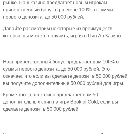
рынке. Наш казино предлагает новым игрокам
приветственный бонус в размере 100% от суммы
первого депозита, до 50 000 рублей.
Давайте рассмотрим некоторые из преимуществ,
которые вы можете получить, играя в Пин Ап Казино:
Приветственный Бонус
Наш приветственный бонус предлагает вам 100% от
суммы первого депозита, до 50 000 рублей. Это
означает, что если вы сделаете депозит в 50 000 рублей,
вы получите дополнительные 50 000 рублей для игры.
Кроме того, наш казино предлагает вам 50
дополнительных спин на игру Book of Gold, если вы
сделаете депозит в 50 000 рублей.
Акции для Новых Игроков