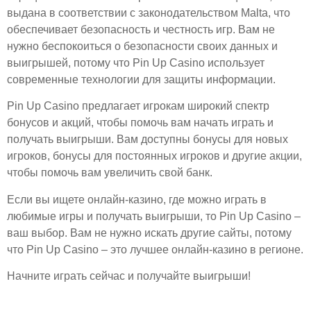
выдана в соответствии с законодательством Malta, что
обеспечивает безопасность и честность игр. Вам не
нужно беспокоиться о безопасности своих данных и
выигрышей, потому что Pin Up Casino использует
современные технологии для защиты информации.
Pin Up Casino предлагает игрокам широкий спектр
бонусов и акций, чтобы помочь вам начать играть и
получать выигрыши. Вам доступны бонусы для новых
игроков, бонусы для постоянных игроков и другие акции,
чтобы помочь вам увеличить свой банк.
Если вы ищете онлайн-казино, где можно играть в
любимые игры и получать выигрыши, то Pin Up Casino –
ваш выбор. Вам не нужно искать другие сайты, потому
что Pin Up Casino – это лучшее онлайн-казино в регионе.
Начните играть сейчас и получайте выигрыши!
Пин Ап Онлайн Казино: