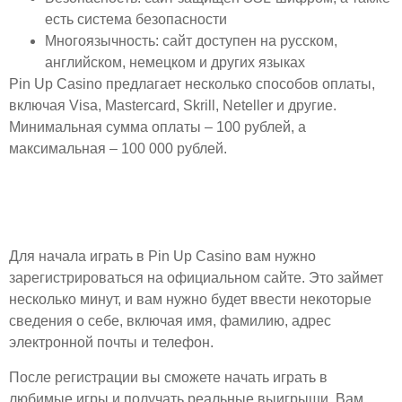
есть система безопасности
Многоязычность: сайт доступен на русском,
английском, немецком и других языках
Pin Up Casino предлагает несколько способов оплаты,
включая Visa, Mastercard, Skrill, Neteller и другие.
Минимальная сумма оплаты – 100 рублей, а
максимальная – 100 000 рублей.
Как начать играть в Pin Up
Casino
Для начала играть в Pin Up Casino вам нужно
зарегистрироваться на официальном сайте. Это займет
несколько минут, и вам нужно будет ввести некоторые
сведения о себе, включая имя, фамилию, адрес
электронной почты и телефон.
После регистрации вы сможете начать играть в
любимые игры и получать реальные выигрыши. Вам