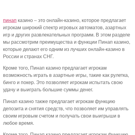
Пинап Казино
пинап
казино – это онлайн-казино, которое предлагает
игрокам широкий спектр игровых автоматов, азартных
игр и других развлекательных программ. В этом разделе
мы рассмотрим преимущества и функции Пинап казино,
которые делают его одним из лучших онлайн-казино в
России и странах СНГ.
Кроме того, Пинап казино предлагает игрокам
возможность играть в азартные игры, такие как рулетка,
бинго и покер. Это позволяет игрокам испытать свою
удачу и выиграть большие суммы денег.
Пинап казино также предлагает игрокам функцию
депозита и снятия средств, что позволяет им управлять
своим игровым счетом и получать свои выигрыши в
любое время.
Кроме того, Пинап казино предлагает игрокам функцию