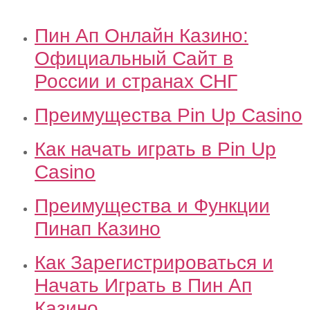
Содержимое
Пин Ап Онлайн Казино:
Официальный Сайт в
России и странах СНГ
Преимущества Pin Up Casino
Как начать играть в Pin Up
Casino
Преимущества и Функции
Пинап Казино
Как Зарегистрироваться и
Начать Играть в Пин Ап
Казино