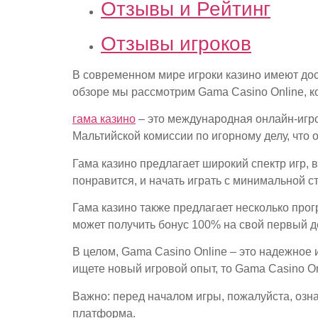
Отзывы и Рейтинг
Отзывы игроков
В современном мире игроки казино имеют дос
обзоре мы рассмотрим Gama Casino Online, к
гама казино
– это международная онлайн-игро
Мальтийской комиссии по игорному делу, что 
Гама казино предлагает широкий спектр игр, в
понравится, и начать играть с минимальной ст
Гама казино также предлагает несколько про
может получить бонус 100% на свой первый де
В целом, Gama Casino Online – это надежное 
ищете новый игровой опыт, то Gama Casino On
Важно: перед началом игры, пожалуйста, озна
платформа.