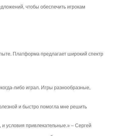
едложений, чтобы обеспечить игрокам
опыте. Платформа предлагает широкий спектр
 когда-либо играл. Игры разнообразные,
полезной и быстро помогла мне решить
, и условия привлекательные.» – Сергей