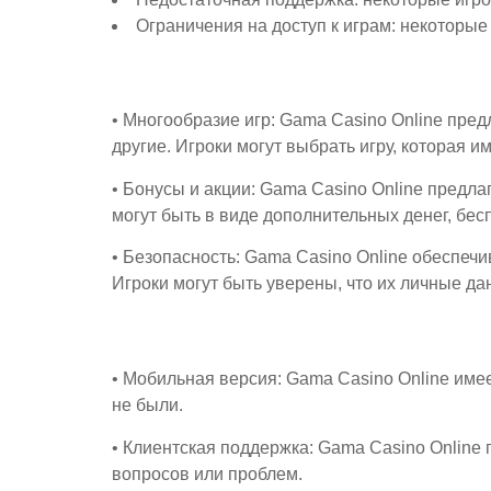
Ограничения на доступ к играм: некоторые
Возможности и Функц
• Многообразие игр: Gama Casino Online предл
другие. Игроки могут выбрать игру, которая и
• Бонусы и акции: Gama Casino Online предла
могут быть в виде дополнительных денег, бе
• Безопасность: Gama Casino Online обеспе
Игроки могут быть уверены, что их личные д
Дополнительные функции
• Мобильная версия: Gama Casino Online име
не были.
• Клиентская поддержка: Gama Casino Online 
вопросов или проблем.