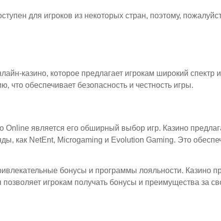
ступен для игроков из некоторых стран, поэтому, пожалуйст
 Gama Casino Online – Обзо
лайн-казино, которое предлагает игрокам широкий спектр иг
, что обеспечивает безопасность и честность игры.
no Online
Online является его обширный выбор игр. Казино предлага
ды, как NetEnt, Microgaming и Evolution Gaming. Это обесп
привлекательные бонусы и программы лояльности. Казино 
я позволяет игрокам получать бонусы и преимущества за св
Online