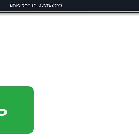
NDIS REG ID: 4-GTAXZX3
sino Online – обзор 20
йн – Gama Casino Onlin
Ь