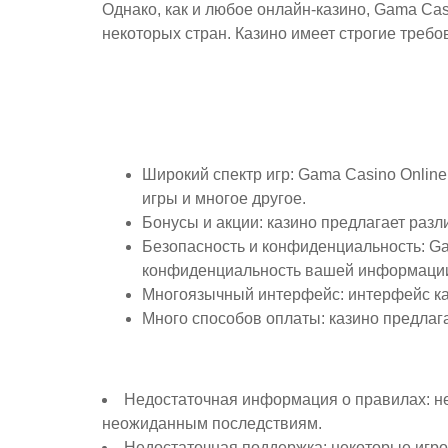
Однако, как и любое онлайн-казино, Gama Cas
некоторых стран. Казино имеет строгие требов
Преимущества и Недо
Преимущества
Широкий спектр игр: Gama Casino Online
игры и многое другое.
Бонусы и акции: казино предлагает раз
Безопасность и конфиденциальность: Ga
конфиденциальность вашей информаци
Многоязычный интерфейс: интерфейс кази
Много способов оплаты: казино предлаг
Недостатки
Недостаточная информация о правилах: нек
неожиданным последствиям.
Недостаточная поддержка: некоторые игрок