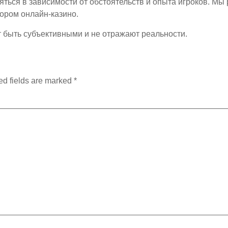
няться в зависимости от обстоятельств и опыта игроков. М
ором онлайн-казино.
т быть субъективными и не отражают реальности.
ed fields are marked
*