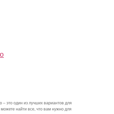
но
о – это один из лучших вариантов для
 можете найти все, что вам нужно для