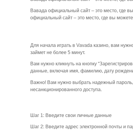
Вавада официальный сайт – это место, где в
официальный сайт – это место, где вы может
Как Зарегистрироват
Для начала играть в Vavada казино, вам нуж
займет не более 5 минут.
Вам нужно кликнуть на кнопку “Зарегистриро
данные, включая имя, фамилию, дату рождени
Важно! Вам нужно выбрать надежный пароль, 
несанкционированного доступа.
Шаги для Регистрации
Шаг 1: Введите свои личные данные
Шаг 2: Введите адрес электронной почты и п