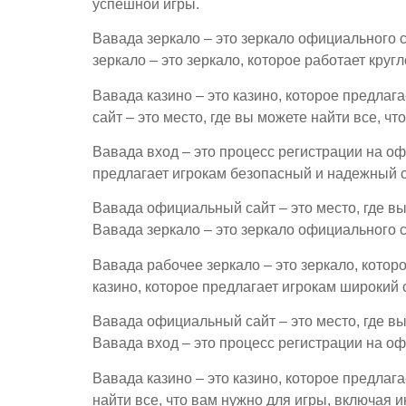
успешной игры.
Вавада зеркало – это зеркало официального с
зеркало – это зеркало, которое работает круг
Вавада казино – это казино, которое предлаг
сайт – это место, где вы можете найти все, 
Вавада вход – это процесс регистрации на оф
предлагает игрокам безопасный и надежный с
Вавада официальный сайт – это место, где вы
Вавада зеркало – это зеркало официального с
Вавада рабочее зеркало – это зеркало, которо
казино, которое предлагает игрокам широкий с
Вавада официальный сайт – это место, где вы
Вавада вход – это процесс регистрации на оф
Вавада казино – это казино, которое предлаг
найти все, что вам нужно для игры, включая 