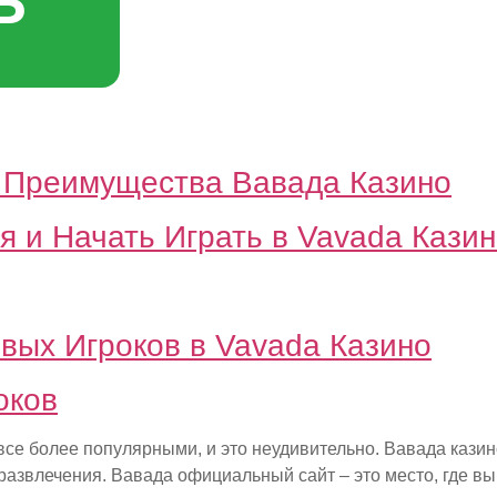
Ь
 Преимущества Вавада Казино
я и Начать Играть в Vavada Кази
вых Игроков в Vavada Казино
оков
все более популярными, и это неудивительно. Вавада казин
развлечения. Вавада официальный сайт – это место, где вы