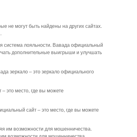
азино
ые не могут быть найдены на других сайтах.
.
ая система лояльности. Вавада официальный
олучать дополнительные выигрыши и улучшать
вада зеркало – это зеркало официального
 – это место, где вы можете
ициальный сайт – это место, где вы можете
вляя им возможности для мошенничества.
я им возможности для мошенничества.