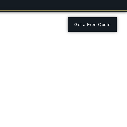
Get a Free Quote
ркало Vavada
од на Рабочее