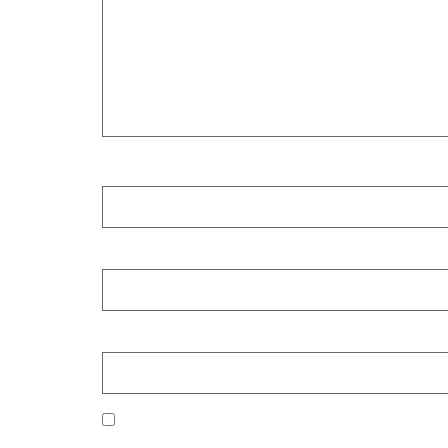
Name
*
Email
*
Website
Save my name, email, and website in this brow