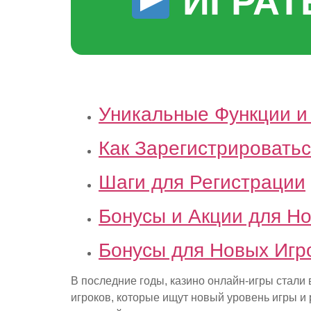
ИГРАТ
Содержимое
Уникальные Функции и
Как Зарегистрироватьс
Шаги для Регистрации
Бонусы и Акции для Но
Бонусы для Новых Игр
В последние годы, казино онлайн-игры стали 
игроков, которые ищут новый уровень игры и 