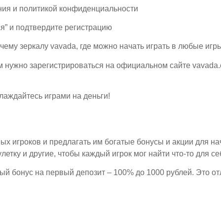
ния и политикой конфиденциальности
ся” и подтвердите регистрацию
чему зеркалу vavada, где можно начать играть в любые игры
м нужно зарегистрироваться на официальном сайте vavada.c
слаждайтесь играми на деньги!
Новых Игроков в Vavada Ка
ых игроков и предлагать им богатые бонусы и акции для н
летку и другие, чтобы каждый игрок мог найти что-то для се
й бонус на первый депозит – 100% до 1000 рублей. Это от
в