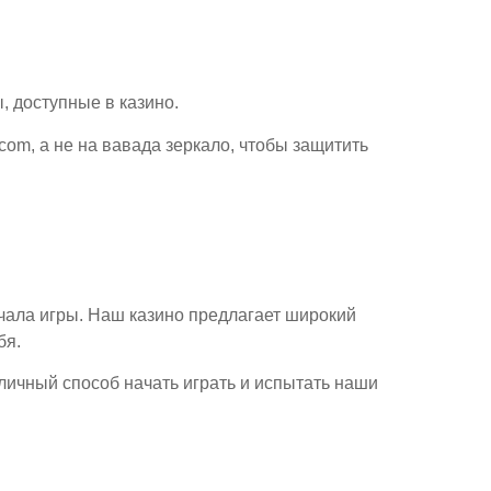
, доступные в казино.
om, а не на вавада зеркало, чтобы защитить
зино
ачала игры. Наш казино предлагает широкий
бя.
личный способ начать играть и испытать наши