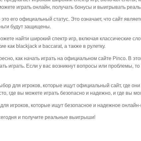
можете играть онлайн, получать бонусы и выигрывать реаль
это его официальный статус. Это означает, что сайт являе
еньги будут защищены.
жете найти широкий спектр игр, включая классические слоты,
 как blackjack и baccarat, а также в рулетку.
ресно, как начать играть на официальном сайте Pinco. В эт
чать играть. Если у вас возникнут вопросы или проблемы, т
ыбор для игроков, которые ищут официальный сайт, где они
то, где вы можете играть безопасно и надежно, и где вы м
для игроков, которые ищут безопасное и надежное онлайн-
сегодня и получите реальные выигрыши!
о