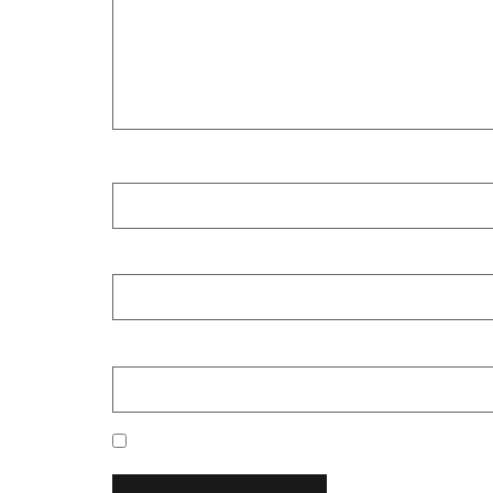
Name
*
Email
*
Website
Save my name, email, and website in this brow