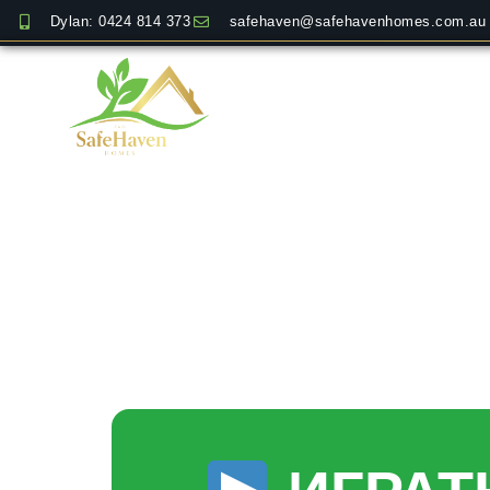
Dylan: 0424 814 373
safehaven@safehavenhomes.com.au
– Официальный с
вход.11737 (2)
Пинко казино – 
| Зеркало и вход