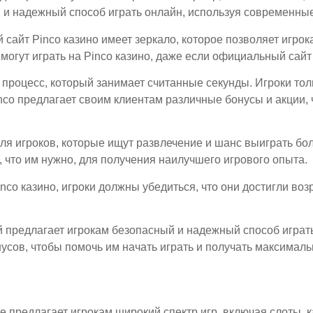
 и надежный способ играть онлайн, используя современные
й сайт Pinco казино имеет зеркало, которое позволяет игро
и могут играть на Pinco казино, даже если официальный сай
 процесс, который занимает считанные секунды. Игроки то
nco предлагает своим клиентам различные бонусы и акции, 
 для игроков, которые ищут развлечение и шанс выиграть б
се, что им нужно, для получения наилучшего игрового опыта.
o казино, игроки должны убедиться, что они достигли возра
ый предлагает игрокам безопасный и надежный способ играт
усов, чтобы помочь им начать играть и получать максималь
иальный сайт Pinco играть
е предлагает игрокам широкий спектр игр, включая слоты, к