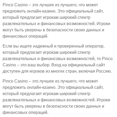
Pinco Casino – это лучшее из лучшего, что может
предложить онлайн-казино. Это официальный сайт,
который предлагает игрокам широкий спектр
развлекательных и финансовых возможностей. Игроки
могут быть уверены в безопасности своих данных и
финансовых операций.
Если вы ищете надежный и проверенный оператор,
который предлагает игрокам широкий спектр
развлекательных и финансовых возможностей, то Pinco
Casino – это ваш выбор. Вход на официальный сайт
доступен для игроков из многих стран, включая Россию.
Pinco Casino – это лучшее из лучшего, что может
предложить онлайн-казино. Это официальный сайт,
который предлагает игрокам широкий спектр
развлекательных и финансовых возможностей. Игроки
могут быть уверены в безопасности своих данных и
финансовых операций.