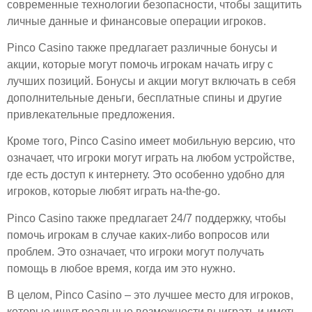
современные технологии безопасности, чтобы защитить
личные данные и финансовые операции игроков.
Pinco Casino также предлагает различные бонусы и
акции, которые могут помочь игрокам начать игру с
лучших позиций. Бонусы и акции могут включать в себя
дополнительные деньги, бесплатные спины и другие
привлекательные предложения.
Кроме того, Pinco Casino имеет мобильную версию, что
означает, что игроки могут играть на любом устройстве,
где есть доступ к интернету. Это особенно удобно для
игроков, которые любят играть на-the-go.
Pinco Casino также предлагает 24/7 поддержку, чтобы
помочь игрокам в случае каких-либо вопросов или
проблем. Это означает, что игроки могут получать
помощь в любое время, когда им это нужно.
В целом, Pinco Casino – это лучшее место для игроков,
которые ищут реальные возможности выиграть и иметь