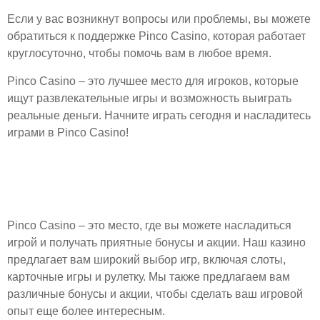
Если у вас возникнут вопросы или проблемы, вы можете
обратиться к поддержке Pinco Casino, которая работает
круглосуточно, чтобы помочь вам в любое время.
Pinco Casino – это лучшее место для игроков, которые
ищут развлекательные игры и возможность выиграть
реальные деньги. Начните играть сегодня и насладитесь
играми в Pinco Casino!
Бонусы и акции в Pinco
Casino
Pinco Casino – это место, где вы можете насладиться
игрой и получать приятные бонусы и акции. Наш казино
предлагает вам широкий выбор игр, включая слоты,
карточные игры и рулетку. Мы также предлагаем вам
различные бонусы и акции, чтобы сделать ваш игровой
опыт еще более интересным.