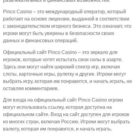
развлекательных и финансовых возможностей.
Pinco Casino – это международный оператор, который
работает на основе лицензии, выданной в соответствии
с законодательством игорного бизнеса. Это означает, что
игроки могут быть уверены в безопасности своих
данных и финансовых операций.
Официальный сайт Pinco Casino – это зеркало для
игроков, которые хотят испытать свои силы в азарте.
Здесь они могут найти широкий спектр игр, включая
слоты, карточные игры, рулетку и другие. Игроки могут
выбрать игру, которая им понравится, и начать играть, не
оставляя комментариев.
Для входа на официальный сайт Pinco Casino игроки
могут использовать ссылку, которая доступна на
официальном сайте. Вход на сайт доступен для игроков
из многих стран, включая Россию. Игроки могут выбрать
валюту, которая им понравится, и начать играть.