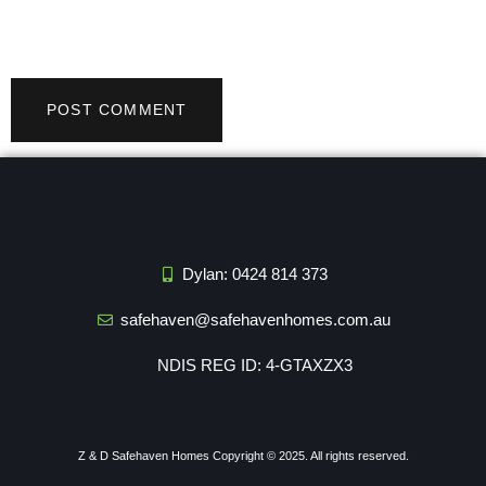
Save my name, email, and website in this browser for the
next time I comment.
Dylan: 0424 814 373
safehaven@safehavenhomes.com.au
NDIS REG ID: 4-GTAXZX3
Z & D Safehaven Homes
Copyright © 2025. All rights reserved.