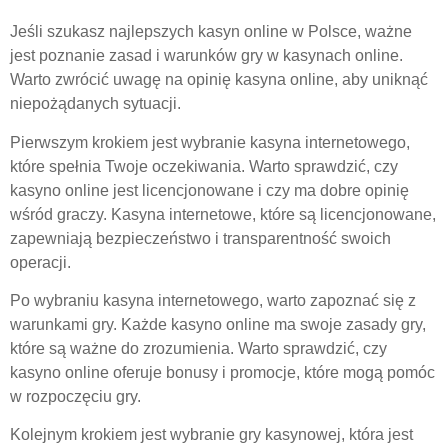
Jeśli szukasz najlepszych kasyn online w Polsce, ważne
jest poznanie zasad i warunków gry w kasynach online.
Warto zwrócić uwagę na opinię kasyna online, aby uniknąć
niepożądanych sytuacji.
Pierwszym krokiem jest wybranie kasyna internetowego,
które spełnia Twoje oczekiwania. Warto sprawdzić, czy
kasyno online jest licencjonowane i czy ma dobre opinię
wśród graczy. Kasyna internetowe, które są licencjonowane,
zapewniają bezpieczeństwo i transparentność swoich
operacji.
Po wybraniu kasyna internetowego, warto zapoznać się z
warunkami gry. Każde kasyno online ma swoje zasady gry,
które są ważne do zrozumienia. Warto sprawdzić, czy
kasyno online oferuje bonusy i promocje, które mogą pomóc
w rozpoczęciu gry.
Kolejnym krokiem jest wybranie gry kasynowej, która jest