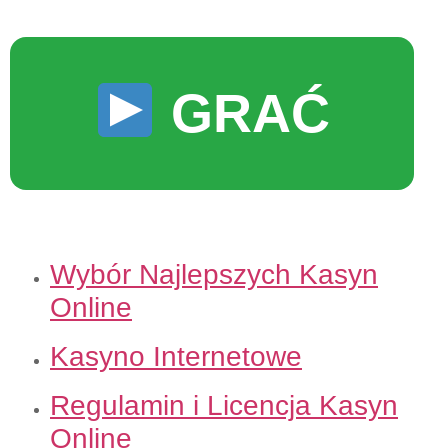
GRAĆ
Содержимое
Wybór Najlepszych Kasyn
Online
Kasyno Internetowe
Regulamin i Licencja Kasyn
Online