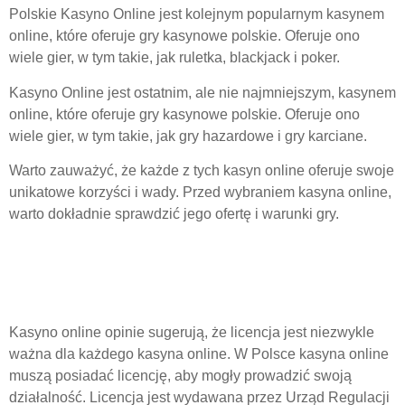
Polskie Kasyno Online jest kolejnym popularnym kasynem
online, które oferuje gry kasynowe polskie. Oferuje ono
wiele gier, w tym takie, jak ruletka, blackjack i poker.
Kasyno Online jest ostatnim, ale nie najmniejszym, kasynem
online, które oferuje gry kasynowe polskie. Oferuje ono
wiele gier, w tym takie, jak gry hazardowe i gry karciane.
Warto zauważyć, że każde z tych kasyn online oferuje swoje
unikatowe korzyści i wady. Przed wybraniem kasyna online,
warto dokładnie sprawdzić jego ofertę i warunki gry.
Regulamin i Licencja Kasyn
Online
Kasyno online opinie sugerują, że licencja jest niezwykle
ważna dla każdego kasyna online. W Polsce kasyna online
muszą posiadać licencję, aby mogły prowadzić swoją
działalność. Licencja jest wydawana przez Urząd Regulacji