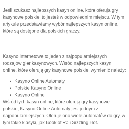
Jeśli szukasz najlepszych kasyn online, które oferują gry
kasynowe polskie, to jesteś w odpowiednim miejscu. W tym
artykule przedstawiamy wybór najlepszych kasyn online,
które są dostępne dla polskich graczy.
Kasyno Internetowe
Kasyno internetowe to jeden z najpopularniejszych
rodzajów gier kasynowych. Wśród najlepszych kasyn
online, które oferują gry kasynowe polskie, wymienić należy:
Kasyno Online Automaty
Polskie Kasyno Online
Kasyno Online
Wśród tych kasyn online, które oferują gry kasynowe
polskie, Kasyno Online Automaty jest jednym z
najpopularniejszych. Oferuje ono wiele automatów do gry, w
tym takie klasyki, jak Book of Ra i Sizzling Hot.