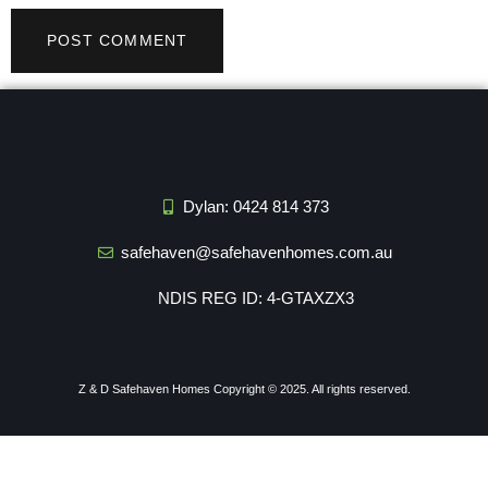
Dylan: 0424 814 373
safehaven@safehavenhomes.com.au
NDIS REG ID: 4-GTAXZX3
Z & D Safehaven Homes
Copyright © 2025. All rights reserved.