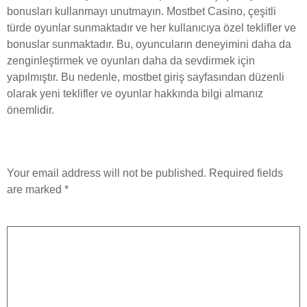
bonusları kullanmayı unutmayın. Mostbet Casino, çeşitli
türde oyunlar sunmaktadır ve her kullanıcıya özel teklifler ve
bonuslar sunmaktadır. Bu, oyuncuların deneyimini daha da
zenginleştirmek ve oyunları daha da sevdirmek için
yapılmıştır. Bu nedenle, mostbet giriş sayfasından düzenli
olarak yeni teklifler ve oyunlar hakkında bilgi almanız
önemlidir.
Leave a Reply
Your email address will not be published.
Required fields
are marked
*
Comment
*