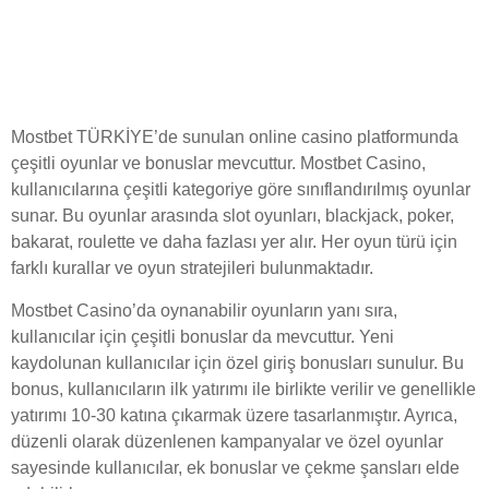
Mostbet Casino’da
Oynanabilir Oyunlar ve
Bonuslar
Mostbet TÜRKİYE’de sunulan online casino platformunda
çeşitli oyunlar ve bonuslar mevcuttur. Mostbet Casino,
kullanıcılarına çeşitli kategoriye göre sınıflandırılmış oyunlar
sunar. Bu oyunlar arasında slot oyunları, blackjack, poker,
bakarat, roulette ve daha fazlası yer alır. Her oyun türü için
farklı kurallar ve oyun stratejileri bulunmaktadır.
Mostbet Casino’da oynanabilir oyunların yanı sıra,
kullanıcılar için çeşitli bonuslar da mevcuttur. Yeni
kaydolunan kullanıcılar için özel giriş bonusları sunulur. Bu
bonus, kullanıcıların ilk yatırımı ile birlikte verilir ve genellikle
yatırımı 10-30 katına çıkarmak üzere tasarlanmıştır. Ayrıca,
düzenli olarak düzenlenen kampanyalar ve özel oyunlar
sayesinde kullanıcılar, ek bonuslar ve çekme şansları elde