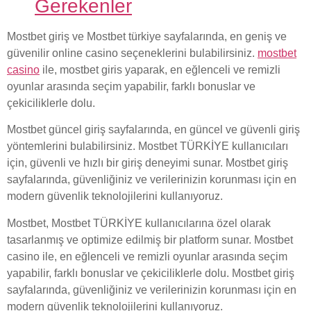
Gerekenler
Mostbet giriş ve Mostbet türkiye sayfalarında, en geniş ve
güvenilir online casino seçeneklerini bulabilirsiniz.
mostbet
casino
ile, mostbet giris yaparak, en eğlenceli ve remizli
oyunlar arasında seçim yapabilir, farklı bonuslar ve
çekiciliklerle dolu.
Mostbet güncel giriş sayfalarında, en güncel ve güvenli giriş
yöntemlerini bulabilirsiniz. Mostbet TÜRKİYE kullanıcıları
için, güvenli ve hızlı bir giriş deneyimi sunar. Mostbet giriş
sayfalarında, güvenliğiniz ve verilerinizin korunması için en
modern güvenlik teknolojilerini kullanıyoruz.
Mostbet, Mostbet TÜRKİYE kullanıcılarına özel olarak
tasarlanmış ve optimize edilmiş bir platform sunar. Mostbet
casino ile, en eğlenceli ve remizli oyunlar arasında seçim
yapabilir, farklı bonuslar ve çekiciliklerle dolu. Mostbet giriş
sayfalarında, güvenliğiniz ve verilerinizin korunması için en
modern güvenlik teknolojilerini kullanıyoruz.