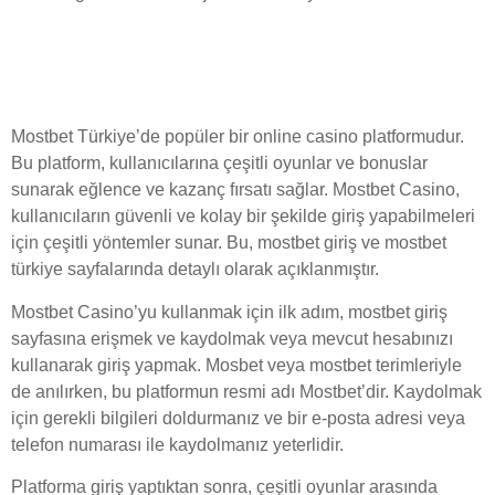
Mostbet Casino’yu
Anlatımına Başlangıç
Mostbet Türkiye’de popüler bir online casino platformudur.
Bu platform, kullanıcılarına çeşitli oyunlar ve bonuslar
sunarak eğlence ve kazanç fırsatı sağlar. Mostbet Casino,
kullanıcıların güvenli ve kolay bir şekilde giriş yapabilmeleri
için çeşitli yöntemler sunar. Bu, mostbet giriş ve mostbet
türkiye sayfalarında detaylı olarak açıklanmıştır.
Mostbet Casino’yu kullanmak için ilk adım, mostbet giriş
sayfasına erişmek ve kaydolmak veya mevcut hesabınızı
kullanarak giriş yapmak. Mosbet veya mostbet terimleriyle
de anılırken, bu platformun resmi adı Mostbet’dir. Kaydolmak
için gerekli bilgileri doldurmanız ve bir e-posta adresi veya
telefon numarası ile kaydolmanız yeterlidir.
Platforma giriş yaptıktan sonra, çeşitli oyunlar arasında