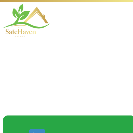
Mostbet Trkiye
casino.2286
Mostbet Türkiye
casino