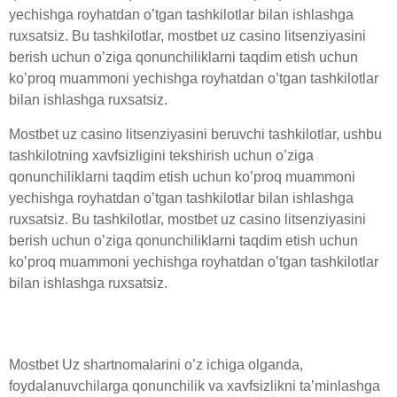
yechishga royhatdan o’tgan tashkilotlar bilan ishlashga
ruxsatsiz. Bu tashkilotlar, mostbet uz casino litsenziyasini
berish uchun o’ziga qonunchiliklarni taqdim etish uchun
ko’proq muammoni yechishga royhatdan o’tgan tashkilotlar
bilan ishlashga ruxsatsiz.
Mostbet uz casino litsenziyasini beruvchi tashkilotlar, ushbu
tashkilotning xavfsizligini tekshirish uchun o’ziga
qonunchiliklarni taqdim etish uchun ko’proq muammoni
yechishga royhatdan o’tgan tashkilotlar bilan ishlashga
ruxsatsiz. Bu tashkilotlar, mostbet uz casino litsenziyasini
berish uchun o’ziga qonunchiliklarni taqdim etish uchun
ko’proq muammoni yechishga royhatdan o’tgan tashkilotlar
bilan ishlashga ruxsatsiz.
Shartnomalar va xodimlar
Mostbet Uz shartnomalarini o’z ichiga olganda,
foydalanuvchilarga qonunchilik va xavfsizlikni ta’minlashga