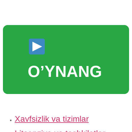
xavfsizlik va litsenziya
O’YNANG
Содержимое
Xavfsizlik va tizimlar