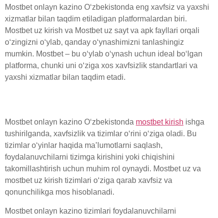
Mostbet onlayn kazino O‘zbekistonda eng xavfsiz va yaxshi
xizmatlar bilan taqdim etiladigan platformalardan biri.
Mostbet uz kirish va Mostbet uz sayt va apk fayllari orqali
o‘zingizni o‘ylab, qanday o‘ynashimizni tanlashingiz
mumkin. Mostbet – bu o‘ylab o‘ynash uchun ideal bo‘lgan
platforma, chunki uni o‘ziga xos xavfsizlik standartlari va
yaxshi xizmatlar bilan taqdim etadi.
Xavfsizlik va tizimlar
Mostbet onlayn kazino O‘zbekistonda
mostbet kirish
ishga
tushirilganda, xavfsizlik va tizimlar o‘rini o‘ziga oladi. Bu
tizimlar o‘yinlar haqida ma’lumotlarni saqlash,
foydalanuvchilarni tizimga kirishini yoki chiqishini
takomillashtirish uchun muhim rol oynaydi. Mostbet uz va
mostbet uz kirish tizimlari o‘ziga qarab xavfsiz va
qonunchilikga mos hisoblanadi.
Mostbet onlayn kazino tizimlari foydalanuvchilarni