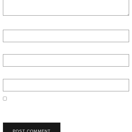
Name
*
Email
*
Website
Save my name, email, and website in this browser for the
next time I comment.