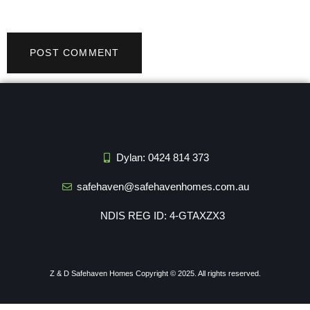
next time I comment.
Dylan: 0424 814 373
safehaven@safehavenhomes.com.au
NDIS REG ID: 4-GTAXZX3
Z & D Safehaven Homes
Copyright © 2025. All rights reserved.