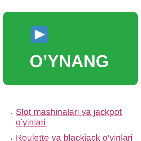
O’YNANG
Содержимое
Slot mashinalari va jackpot
o’yinlari
Roulette va blackjack o’yinlari