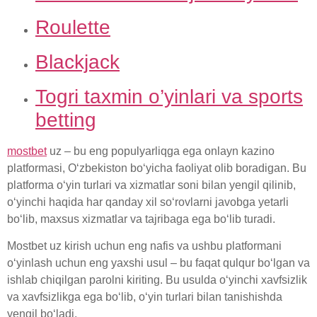
Roulette
Blackjack
Togri taxmin o’yinlari va sports
betting
mostbet
uz – bu eng populyarliqga ega onlayn kazino
platformasi, O‘zbekiston bo‘yicha faoliyat olib boradigan. Bu
platforma o‘yin turlari va xizmatlar soni bilan yengil qilinib,
o‘yinchi haqida har qanday xil so‘rovlarni javobga yetarli
bo‘lib, maxsus xizmatlar va tajribaga ega bo‘lib turadi.
Mostbet uz kirish uchun eng nafis va ushbu platformani
o‘yinlash uchun eng yaxshi usul – bu faqat qulqur bo‘lgan va
ishlab chiqilgan parolni kiriting. Bu usulda o‘yinchi xavfsizlik
va xavfsizlikga ega bo‘lib, o‘yin turlari bilan tanishishda
yengil bo‘ladi.