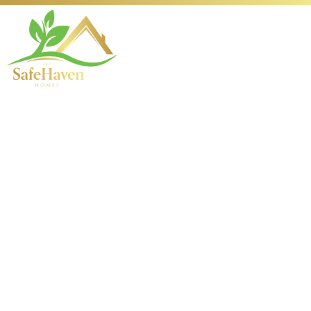
Mostbet onlayn
kazino Ozbekistonda
oyin turlari.1029
Mostbet onlayn kazino
O‘zbekistonda – o‘yin
turlari