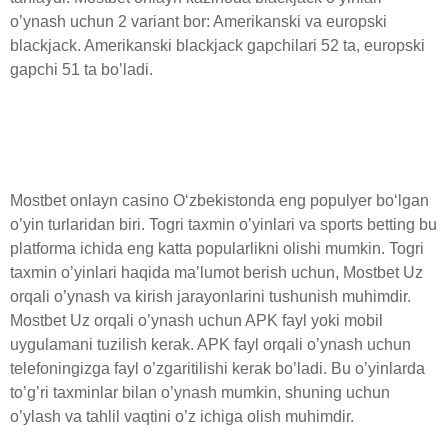
o’ynash uchun 2 variant bor: Amerikanski va europski
blackjack. Amerikanski blackjack gapchilari 52 ta, europski
gapchi 51 ta bo’ladi.
Togri taxmin o’yinlari va
sports betting
Mostbet onlayn casino O‘zbekistonda eng populyer bo‘lgan
o’yin turlaridan biri. Togri taxmin o’yinlari va sports betting bu
platforma ichida eng katta popularlikni olishi mumkin. Togri
taxmin o’yinlari haqida ma’lumot berish uchun, Mostbet Uz
orqali o’ynash va kirish jarayonlarini tushunish muhimdir.
Mostbet Uz orqali o’ynash uchun APK fayl yoki mobil
uygulamani tuzilish kerak. APK fayl orqali o’ynash uchun
telefoningizga fayl o’zgaritilishi kerak bo’ladi. Bu o’yinlarda
to’g’ri taxminlar bilan o’ynash mumkin, shuning uchun
o’ylash va tahlil vaqtini o’z ichiga olish muhimdir.