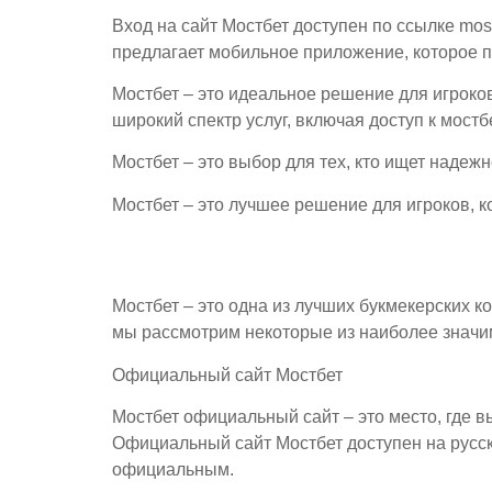
Вход на сайт Мостбет доступен по ссылке most
предлагает мобильное приложение, которое по
Мостбет – это идеальное решение для игроко
широкий спектр услуг, включая доступ к мостб
Мостбет – это выбор для тех, кто ищет надежн
Мостбет – это лучшее решение для игроков, к
Преимущества работ
Мостбет – это одна из лучших букмекерских к
мы рассмотрим некоторые из наиболее значи
Официальный сайт Мостбет
Мостбет официальный сайт – это место, где 
Официальный сайт Мостбет доступен на русско
официальным.