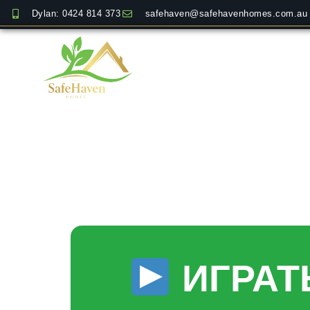
Dylan: 0424 814 373
safehaven@safehavenhomes.com.au
Mostbet букмекер
Мостбет.6082
Mostbet букмекер
ИГРАТ