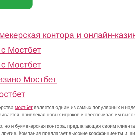
мекерская контора и онлайн-кази
с Мостбет
с Мостбет
азино Мостбет
Мостбет
ерства
мостбет
является одним из самых популярных и над
звивается, привлекая новых игроков и обеспечивая им высок
но, но и букмекерская контора, предлагающая своим клиен
и другие. Компания предлагает высокие коэффициенты и шир