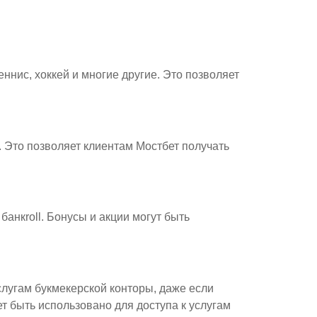
ннис, хоккей и многие другие. Это позволяет
. Это позволяет клиентам Мостбет получать
анкroll. Бонусы и акции могут быть
услугам букмекерской конторы, даже если
т быть использовано для доступа к услугам