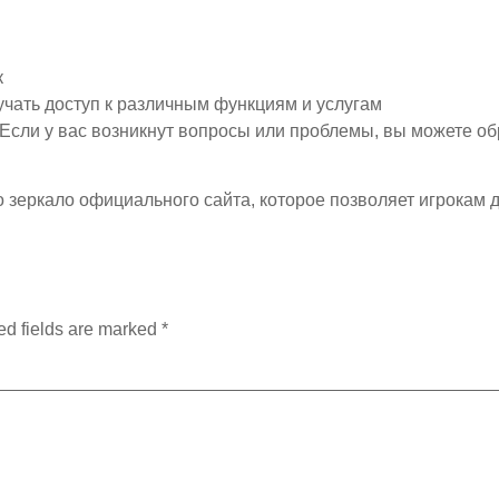
к
учать доступ к различным функциям и услугам
 Если у вас возникнут вопросы или проблемы, вы можете об
о зеркало официального сайта, которое позволяет игрокам 
ed fields are marked
*