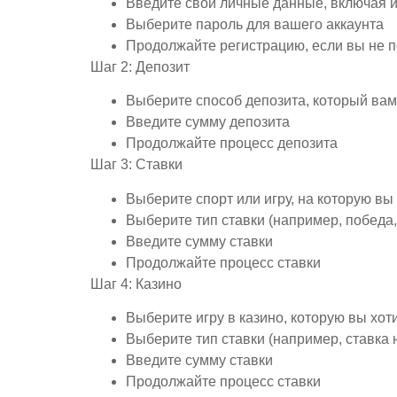
Введите свои личные данные, включая и
Выберите пароль для вашего аккаунта
Продолжайте регистрацию, если вы не 
Шаг 2: Депозит
Выберите способ депозита, который вам 
Введите сумму депозита
Продолжайте процесс депозита
Шаг 3: Ставки
Выберите спорт или игру, на которую вы
Выберите тип ставки (например, победа,
Введите сумму ставки
Продолжайте процесс ставки
Шаг 4: Казино
Выберите игру в казино, которую вы хотит
Выберите тип ставки (например, ставка н
Введите сумму ставки
Продолжайте процесс ставки