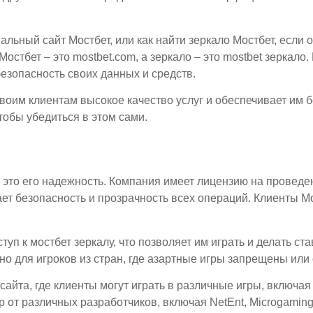
альный сайт Мостбет, или как найти зеркало Мостбет, если 
Мостбет – это mostbet.com, а зеркало – это mostbet зеркал
езопасность своих данных и средств.
своим клиентам высокое качество услуг и обеспечивает им
тобы убедиться в этом сами.
укмекерская контора и онла
 это его надежность. Компания имеет лицензию на проведен
ет безопасность и прозрачность всех операций. Клиенты Мо
туп к мостбет зеркалу, что позволяет им играть и делать с
но для игроков из стран, где азартные игры запрещены или
сайта, где клиенты могут играть в различные игры, включая 
р от различных разработчиков, включая NetEnt, Microgaming