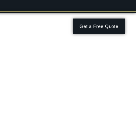
Get a Free Quote
 онлайн
 онлайн Мостбет