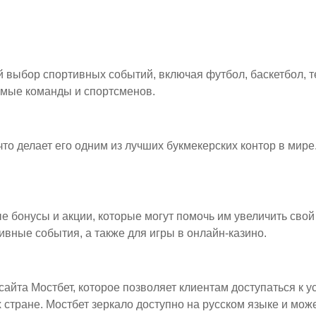
Мостбет
выбор спортивных событий, включая футбол, баскетбол, те
имые команды и спортсменов.
о делает его одним из лучших букмекерских контор в мире
 бонусы и акции, которые могут помочь им увеличить свой б
вные события, а также для игры в онлайн-казино.
сайта Мостбет, которое позволяет клиентам доступаться к 
стране. Мостбет зеркало доступно на русском языке и може