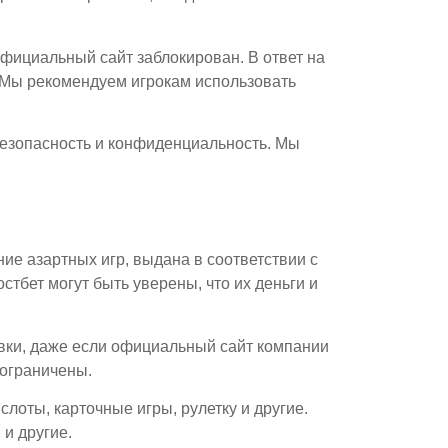
официальный сайт заблокирован. В ответ на
о. Мы рекомендуем игрокам использовать
 безопасность и конфиденциальность. Мы
йн-казино
ие азартных игр, выдана в соответствии с
стбет могут быть уверены, что их деньги и
тавки, даже если официальный сайт компании
 ограничены.
слоты, карточные игры, рулетку и другие.
 и другие.