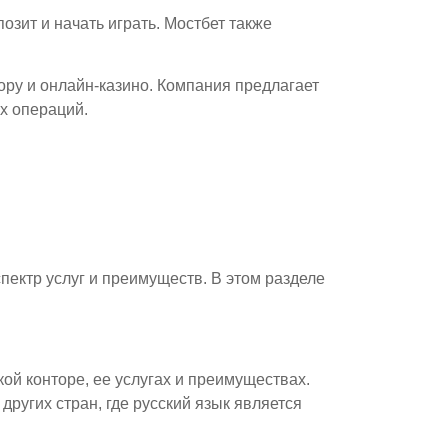
озит и начать играть. Мостбет также
ору и онлайн-казино. Компания предлагает
ех операций.
пектр услуг и преимуществ. В этом разделе
ой конторе, ее услугах и преимуществах.
других стран, где русский язык является