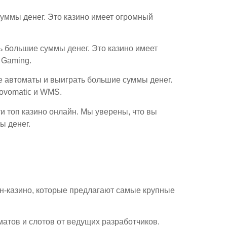
 суммы денег. Это казино имеет огромный
ть большие суммы денег. Это казино имеет
 Gaming.
е автоматы и выиграть большие суммы денег.
Novomatic и WMS.
и топ казино онлайн. Мы уверены, что вы
ы денег.
йн-казино, которые предлагают самые крупные
атов и слотов от ведущих разработчиков.