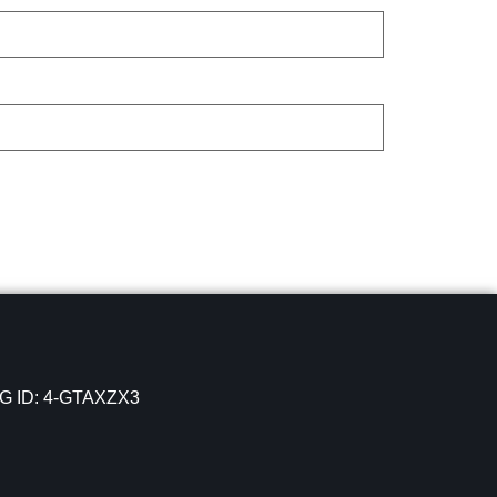
G ID: 4-GTAXZX3