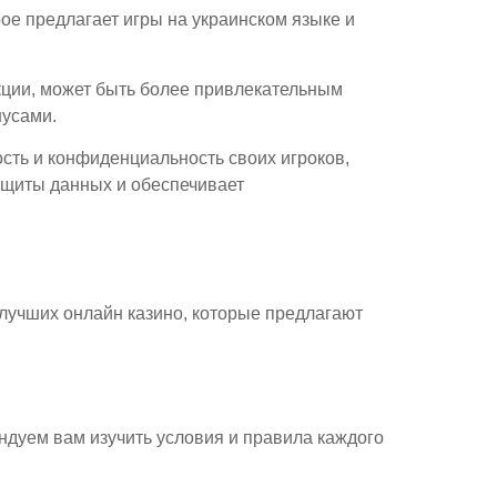
рое предлагает игры на украинском языке и
кции, может быть более привлекательным
нусами.
сть и конфиденциальность своих игроков,
ащиты данных и обеспечивает
 лучших онлайн казино, которые предлагают
ндуем вам изучить условия и правила каждого