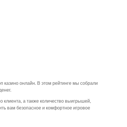
п казино онлайн. В этом рейтинге мы собрали
енег.
во клиента, а также количество выигрышей,
ить вам безопасное и комфортное игровое