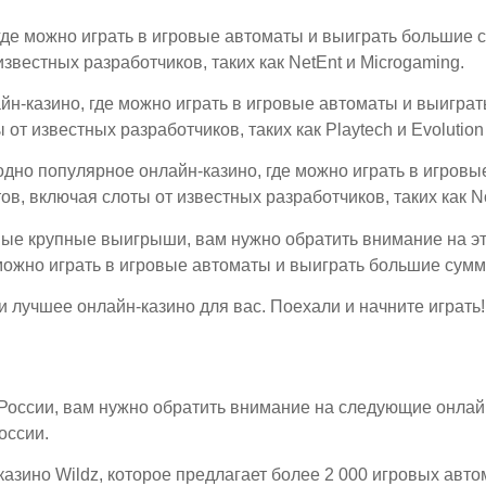
, где можно играть в игровые автоматы и выиграть большие
звестных разработчиков, таких как NetEnt и Microgaming.
лайн-казино, где можно играть в игровые автоматы и выигра
т известных разработчиков, таких как Playtech и Evolution
дно популярное онлайн-казино, где можно играть в игровы
в, включая слоты от известных разработчиков, таких как 
мые крупные выигрыши, вам нужно обратить внимание на эт
 можно играть в игровые автоматы и выиграть большие сумм
 лучшее онлайн-казино для вас. Поехали и начните играть!
гроков из России
 России, вам нужно обратить внимание на следующие онла
оссии.
зино Wildz, которое предлагает более 2 000 игровых автом