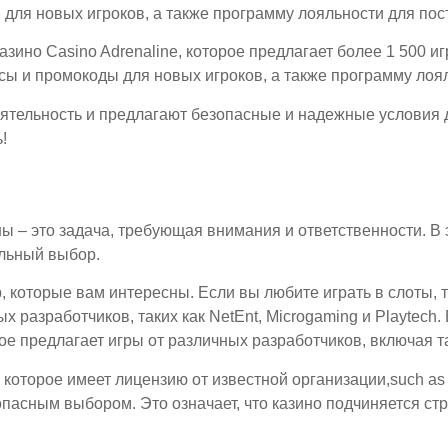
 для новых игроков, а также программу лояльности для пос
казино Casino Adrenaline, которое предлагает более 1 500 
усы и промокоды для новых игроков, а также программу лоя
ятельность и предлагают безопасные и надежные условия дл
!
для игроков из Украины
ны – это задача, требующая внимания и ответственности. 
ильный выбор.
, которые вам интересны. Если вы любите играть в слоты, т
 разработчиков, таких как NetEnt, Microgaming и Playtech.
рое предлагает игры от различных разработчиков, включая т
которое имеет лицензию от известной организации,such as 
пасным выбором. Это означает, что казино подчиняется ст