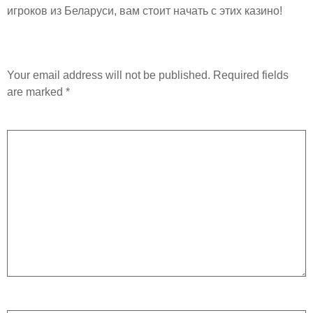
игроков из Беларуси, вам стоит начать с этих казино!
Leave a Reply
Your email address will not be published.
Required fields
are marked
*
Comment
*
Name
*