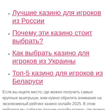
Содержимое
Лучшие казино для игроков
из России
Почему эти казино стоит
выбрать?
Как выбрать казино для
игроков из Украины
Топ-5 казино для игроков из
Беларуси
Если вы ищете место, где можно получить самые
крупные выигрыши, вам нужно обратить внимание на
эксклюзивный рейтинг казино онлайн 2025. В этом
рейтинге мы собрали лучшие онлайн-казино, где можно