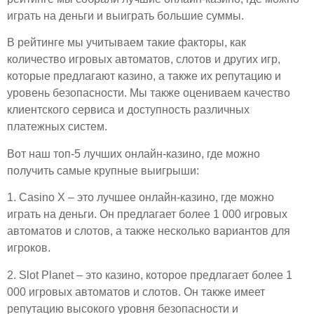
играть на деньги и выиграть большие суммы.
В рейтинге мы учитываем такие факторы, как
количество игровых автоматов, слотов и других игр,
которые предлагают казино, а также их репутацию и
уровень безопасности. Мы также оцениваем качество
клиентского сервиса и доступность различных
платежных систем.
Вот наш топ-5 лучших онлайн-казино, где можно
получить самые крупные выигрыши:
1. Casino X – это лучшее онлайн-казино, где можно
играть на деньги. Он предлагает более 1 000 игровых
автоматов и слотов, а также несколько вариантов для
игроков.
2. Slot Planet – это казино, которое предлагает более 1
000 игровых автоматов и слотов. Он также имеет
репутацию высокого уровня безопасности и