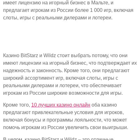
имеет лицензию на игорный бизнес в Мальте, и
предлагает игрокам из России более 1 000 игр, включая
слоты, игры с реальными дилерами и лотереи.
Почему эти казино стоит
выбрать?
Казино BitStarz и Wildz стоит выбрать потому, что они
имеют лицензии на игорный бизнес, что подтверждает их
надежность и законность. Кроме того, они предлагают
широкий ассортимент игр, включая слоты, игры с
реальными дилерами и лотереи, что обеспечивает
игрокам из России широкие возможности для игры.
Кроме того,
10 лучших казино онлайн
оба казино
предлагают привлекательные условия для игроков,
включая бонусы и программы лояльности, что может
помочь игрокам из России увеличить свои выигрыши.
В целом, казино BitStarz и Wildz – это отличные