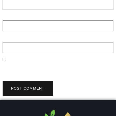
Email
*
Website
Save my name, email, and website in this browser for the
next time I comment.