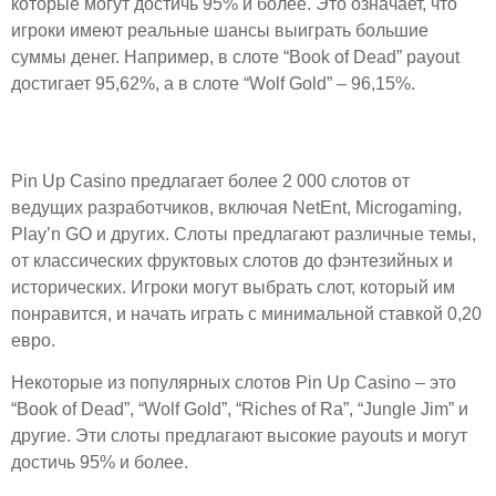
которые могут достичь 95% и более. Это означает, что
игроки имеют реальные шансы выиграть большие
суммы денег. Например, в слоте “Book of Dead” payout
достигает 95,62%, а в слоте “Wolf Gold” – 96,15%.
Слоты
Pin Up Casino предлагает более 2 000 слотов от
ведущих разработчиков, включая NetEnt, Microgaming,
Play’n GO и других. Слоты предлагают различные темы,
от классических фруктовых слотов до фэнтезийных и
исторических. Игроки могут выбрать слот, который им
понравится, и начать играть с минимальной ставкой 0,20
евро.
Некоторые из популярных слотов Pin Up Casino – это
“Book of Dead”, “Wolf Gold”, “Riches of Ra”, “Jungle Jim” и
другие. Эти слоты предлагают высокие payouts и могут
достичь 95% и более.