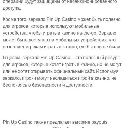
операции будут защищены от несанкционированного
доступа.
Кроме того, зеркало Pin Up Casino может быть полезно
для игроков, которые используют мобильные
устройства, чтобы играть в казино на-the-go. Зеркало
может быть доступно на мобильных устройствах, что
позволяет игрокам играть в казино, где бы они не были.
В целом, зеркало Pin Up Casino – это полезный ресурс
для игроков, которые хотят играть в казино, но не могут
или не хотят открывать официальный сайт. Используя
зеркало, игроки могут насладиться игрой в казино, не
беспокоясь о безопасности и доступности.
Играть Онлайн: Какие
Игры и Какие Пayouts
Pin Up Casino также предлагает высокие payouts,