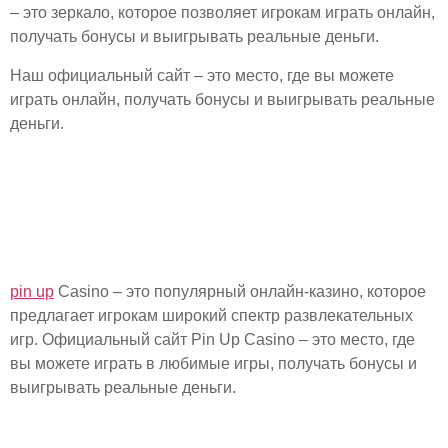
– это зеркало, которое позволяет игрокам играть онлайн,
получать бонусы и выигрывать реальные деньги.
Наш официальный сайт – это место, где вы можете
играть онлайн, получать бонусы и выигрывать реальные
деньги.
Pin Up Casino –
Официальный Сайт для
Игроков
pin up
Casino – это популярный онлайн-казино, которое
предлагает игрокам широкий спектр развлекательных
игр. Официальный сайт Pin Up Casino – это место, где
вы можете играть в любимые игры, получать бонусы и
выигрывать реальные деньги.
Преимущества Официального