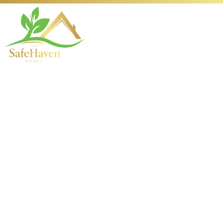
Казино
Официальный сайт
Pin Up Casino
играть онлайн –
Вход Зеркало.7510
(2)