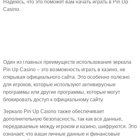
Надеюсь, что это поможет вам начать играть в Pin Up
Casino.
Зеркало Pin Up Casino:
Как Использовать и Какие
Вantages
Один из главных преимуществ использования зеркала
Pin Up Casino – это возможность играть в казино, не
открывая официального сайта. Это особенно полезно
для игроков, которые используют антивирусные
программы или другие программы, которые могут
блокировать доступ к официальному сайту.
Зеркало Pin Up Casino также обеспечивает
дополнительную безопасность, так как все данные,
передаваемые между игроком и казино, шифруются. Это
означает, что ваши личные данные и финансовые