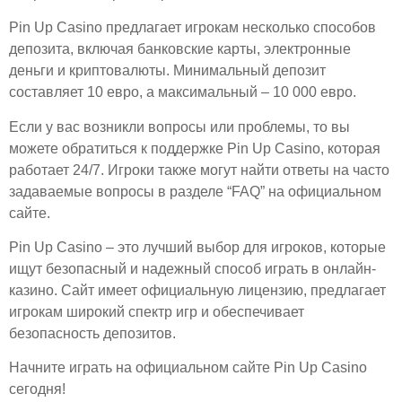
Pin Up Casino предлагает игрокам несколько способов
депозита, включая банковские карты, электронные
деньги и криптовалюты. Минимальный депозит
составляет 10 евро, а максимальный – 10 000 евро.
Если у вас возникли вопросы или проблемы, то вы
можете обратиться к поддержке Pin Up Casino, которая
работает 24/7. Игроки также могут найти ответы на часто
задаваемые вопросы в разделе “FAQ” на официальном
сайте.
Pin Up Casino – это лучший выбор для игроков, которые
ищут безопасный и надежный способ играть в онлайн-
казино. Сайт имеет официальную лицензию, предлагает
игрокам широкий спектр игр и обеспечивает
безопасность депозитов.
Начните играть на официальном сайте Pin Up Casino
сегодня!