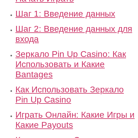
Шаг 1: Введение данных
Шаг 2: Введение данных для
входа
Зеркало Pin Up Casino: Как
Использовать и Какие
Вantages
Как Использовать Зеркало
Pin Up Casino
Играть Онлайн: Какие Игры и
Какие Payouts