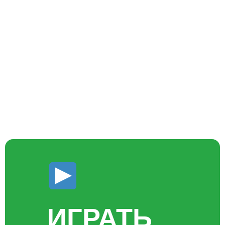
Пин Ап Казино
Официальный сайт |
Pin Up Casino играть
онлайн – Вход,
Зеркало
ИГРАТЬ