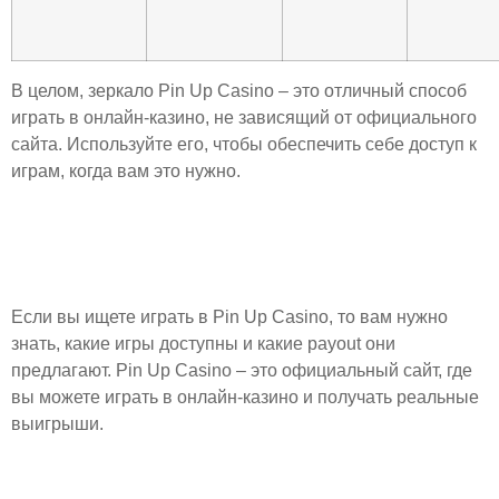
В целом, зеркало Pin Up Casino – это отличный способ
играть в онлайн-казино, не зависящий от официального
сайта. Используйте его, чтобы обеспечить себе доступ к
играм, когда вам это нужно.
Играть Онлайн: Какие
Игры и Какие Payouts
Если вы ищете играть в Pin Up Casino, то вам нужно
знать, какие игры доступны и какие payout они
предлагают. Pin Up Casino – это официальный сайт, где
вы можете играть в онлайн-казино и получать реальные
выигрыши.
Классические Слоты