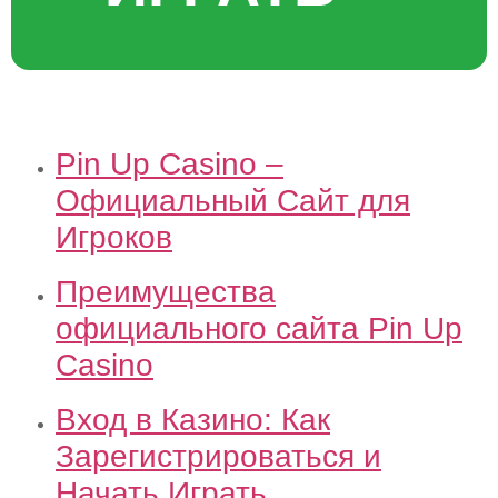
Содержимое
Pin Up Casino –
Официальный Сайт для
Игроков
Преимущества
официального сайта Pin Up
Casino
Вход в Казино: Как
Зарегистрироваться и
Начать Играть