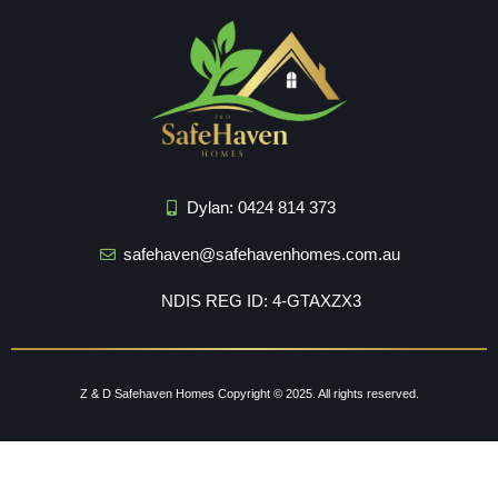
Dylan: 0424 814 373
safehaven@safehavenhomes.com.au
NDIS REG ID: 4-GTAXZX3
Z & D Safehaven Homes
Copyright © 2025. All rights reserved.