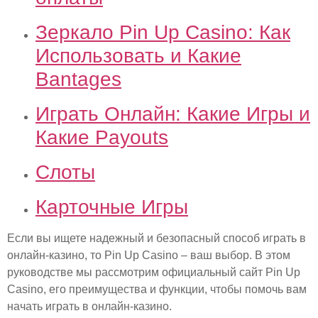
Зеркало Pin Up Casino: Как
Использовать и Какие
Вantages
Играть Онлайн: Какие Игры и
Какие Payouts
Слоты
Карточные Игры
Если вы ищете надежный и безопасный способ играть в
онлайн-казино, то Pin Up Casino – ваш выбор. В этом
руководстве мы рассмотрим официальный сайт Pin Up
Casino, его преимущества и функции, чтобы помочь вам
начать играть в онлайн-казино.