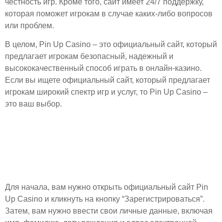
честность игр. Кроме того, сайт имеет 24/7 поддержку,
которая поможет игрокам в случае каких-либо вопросов
или проблем.
В целом, Pin Up Casino – это официальный сайт, который
предлагает игрокам безопасный, надежный и
высококачественный способ играть в онлайн-казино.
Если вы ищете официальный сайт, который предлагает
игрокам широкий спектр игр и услуг, то Pin Up Casino –
это ваш выбор.
Вход в Казино: Как
Зарегистрироваться и
Начать Играть
Для начала, вам нужно открыть официальный сайт Pin
Up Casino и кликнуть на кнопку “Зарегистрироваться”.
Затем, вам нужно ввести свои личные данные, включая