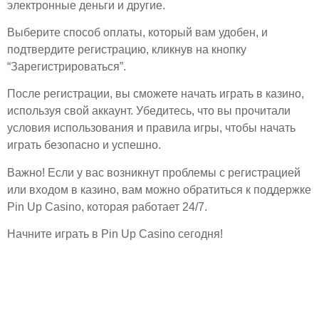
электронные деньги и другие.
Выберите способ оплаты, который вам удобен, и
подтвердите регистрацию, кликнув на кнопку
“Зарегистрироваться”.
После регистрации, вы сможете начать играть в казино,
используя свой аккаунт. Убедитесь, что вы прочитали
условия использования и правила игры, чтобы начать
играть безопасно и успешно.
Важно! Если у вас возникнут проблемы с регистрацией
или входом в казино, вам можно обратиться к поддержке
Pin Up Casino, которая работает 24/7.
Начните играть в Pin Up Casino сегодня!
Зеркало Pin Up Casino:
Как Использовать и Какие