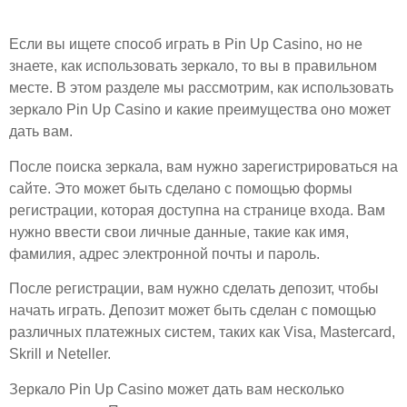
Вantages
Если вы ищете способ играть в Pin Up Casino, но не
знаете, как использовать зеркало, то вы в правильном
месте. В этом разделе мы рассмотрим, как использовать
зеркало Pin Up Casino и какие преимущества оно может
дать вам.
После поиска зеркала, вам нужно зарегистрироваться на
сайте. Это может быть сделано с помощью формы
регистрации, которая доступна на странице входа. Вам
нужно ввести свои личные данные, такие как имя,
фамилия, адрес электронной почты и пароль.
После регистрации, вам нужно сделать депозит, чтобы
начать играть. Депозит может быть сделан с помощью
различных платежных систем, таких как Visa, Mastercard,
Skrill и Neteller.
Зеркало Pin Up Casino может дать вам несколько