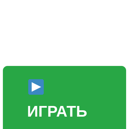
Официальный сайт |
Pin Up Casino играть
онлайн – Вход,
Зеркало
ИГРАТЬ