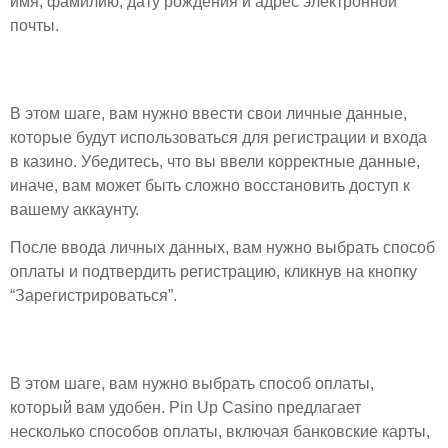
имя, фамилию, дату рождения и адрес электронной
почты.
Шаг 1: Введение личных данных
В этом шаге, вам нужно ввести свои личные данные,
которые будут использоваться для регистрации и входа
в казино. Убедитесь, что вы ввели корректные данные,
иначе, вам может быть сложно восстановить доступ к
вашему аккаунту.
После ввода личных данных, вам нужно выбрать способ
оплаты и подтвердить регистрацию, кликнув на кнопку
“Зарегистрироваться”.
Шаг 2: Выбор способа оплаты
В этом шаге, вам нужно выбрать способ оплаты,
который вам удобен. Pin Up Casino предлагает
несколько способов оплаты, включая банковские карты,