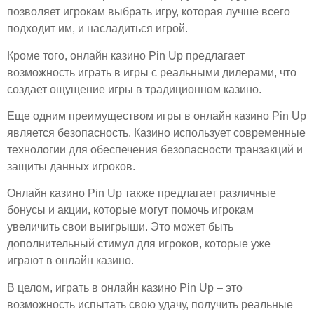
позволяет игрокам выбрать игру, которая лучше всего
подходит им, и насладиться игрой.
Кроме того, онлайн казино Pin Up предлагает
возможность играть в игры с реальными дилерами, что
создает ощущение игры в традиционном казино.
Еще одним преимуществом игры в онлайн казино Pin Up
является безопасность. Казино использует современные
технологии для обеспечения безопасности транзакций и
защиты данных игроков.
Онлайн казино Pin Up также предлагает различные
бонусы и акции, которые могут помочь игрокам
увеличить свои выигрыши. Это может быть
дополнительный стимул для игроков, которые уже
играют в онлайн казино.
В целом, играть в онлайн казино Pin Up – это
возможность испытать свою удачу, получить реальные