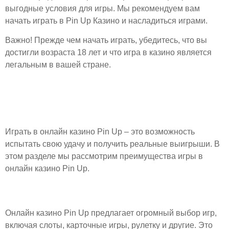
выгодные условия для игры. Мы рекомендуем вам
начать играть в Pin Up Казино и насладиться играми.
Важно! Прежде чем начать играть, убедитесь, что вы
достигли возраста 18 лет и что игра в казино является
легальным в вашей стране.
Преимущества Игры в
Онлайн Казино Pin Up
Играть в онлайн казино Pin Up – это возможность
испытать свою удачу и получить реальные выигрыши. В
этом разделе мы рассмотрим преимущества игры в
онлайн казино Pin Up.
Большой выбор игр
Онлайн казино Pin Up предлагает огромный выбор игр,
включая слоты, карточные игры, рулетку и другие. Это