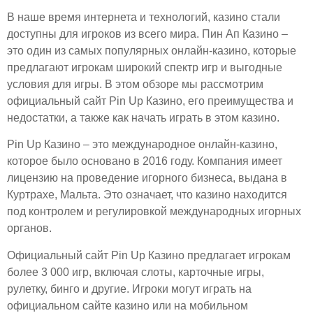
В наше время интернета и технологий, казино стали
доступны для игроков из всего мира. Пин Ап Казино –
это один из самых популярных онлайн-казино, которые
предлагают игрокам широкий спектр игр и выгодные
условия для игры. В этом обзоре мы рассмотрим
официальный сайт Pin Up Казино, его преимущества и
недостатки, а также как начать играть в этом казино.
Pin Up Казино – это международное онлайн-казино,
которое было основано в 2016 году. Компания имеет
лицензию на проведение игорного бизнеса, выдана в
Куртрахе, Мальта. Это означает, что казино находится
под контролем и регулировкой международных игорных
органов.
Официальный сайт Pin Up Казино предлагает игрокам
более 3 000 игр, включая слоты, карточные игры,
рулетку, бинго и другие. Игроки могут играть на
официальном сайте казино или на мобильном