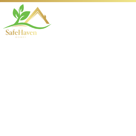
Казино
Официальный Сайт
Играть в Онлайн
Казино Pin Up.3202
(2)
Пин Ап Казино