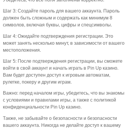
Шаг 3: Создайте пароль для вашего аккаунта. Пароль
должен быть сложным и содержать как минимум 8
символов, включая буквы, цифры и спецсимволы.
Шаг 4: Ожидайте подтверждения регистрации. Это
может занять несколько минут, в зависимости от вашего
местоположения.
Шаг 5: После подтверждения регистрации, вы сможете
войти в свой аккаунт и начать играть в Pin Up казино.
Вам будет доступен доступ к игровым автоматам,
рулетке, покеру и другим играм.
Важно: перед началом игры, убедитесь, что вы знакомы
с условиями и правилами игры, а также с политикой
конфиденциальности Pin Up казино.
Также, не забывайте о безопасности и безопасности
вашего аккаунта. Никогда не делайте доступ к вашему