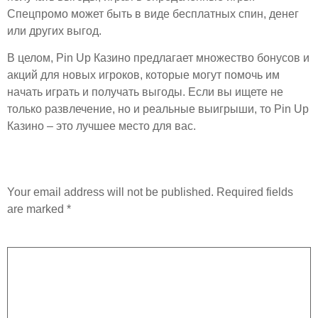
Спецпромо может быть в виде бесплатных спин, денег
или других выгод.
В целом, Pin Up Казино предлагает множество бонусов и
акций для новых игроков, которые могут помочь им
начать играть и получать выгоды. Если вы ищете не
только развлечение, но и реальные выигрыши, то Pin Up
Казино – это лучшее место для вас.
Leave a Reply
Your email address will not be published.
Required fields
are marked
*
Comment
*