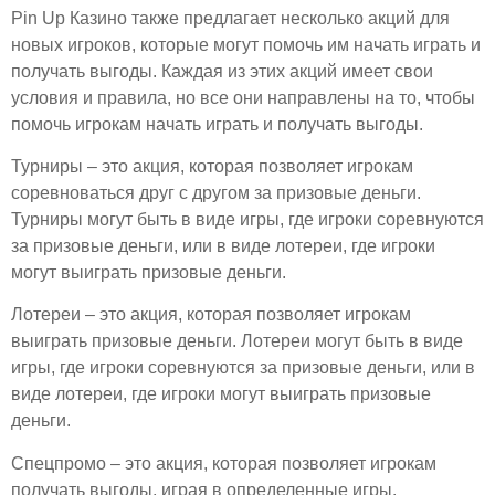
Pin Up Казино также предлагает несколько акций для
новых игроков, которые могут помочь им начать играть и
получать выгоды. Каждая из этих акций имеет свои
условия и правила, но все они направлены на то, чтобы
помочь игрокам начать играть и получать выгоды.
Турниры – это акция, которая позволяет игрокам
соревноваться друг с другом за призовые деньги.
Турниры могут быть в виде игры, где игроки соревнуются
за призовые деньги, или в виде лотереи, где игроки
могут выиграть призовые деньги.
Лотереи – это акция, которая позволяет игрокам
выиграть призовые деньги. Лотереи могут быть в виде
игры, где игроки соревнуются за призовые деньги, или в
виде лотереи, где игроки могут выиграть призовые
деньги.
Спецпромо – это акция, которая позволяет игрокам
получать выгоды, играя в определенные игры.