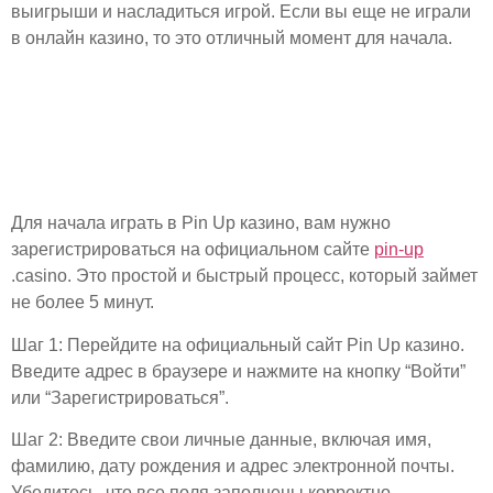
выигрыши и насладиться игрой. Если вы еще не играли
в онлайн казино, то это отличный момент для начала.
Как Зарегистрироваться и
Начать Играть в Pin Up
Казино
Для начала играть в Pin Up казино, вам нужно
зарегистрироваться на официальном сайте
pin-up
.casino. Это простой и быстрый процесс, который займет
не более 5 минут.
Шаг 1: Перейдите на официальный сайт Pin Up казино.
Введите адрес в браузере и нажмите на кнопку “Войти”
или “Зарегистрироваться”.
Шаг 2: Введите свои личные данные, включая имя,
фамилию, дату рождения и адрес электронной почты.
Убедитесь, что все поля заполнены корректно.