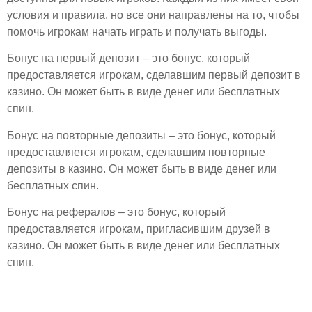
условия и правила, но все они направлены на то, чтобы
помочь игрокам начать играть и получать выгоды.
Бонус на первый депозит – это бонус, который
предоставляется игрокам, сделавшим первый депозит в
казино. Он может быть в виде денег или бесплатных
спин.
Бонус на повторные депозиты – это бонус, который
предоставляется игрокам, сделавшим повторные
депозиты в казино. Он может быть в виде денег или
бесплатных спин.
Бонус на рефералов – это бонус, который
предоставляется игрокам, пригласившим друзей в
казино. Он может быть в виде денег или бесплатных
спин.
Акции для Новых Игроков