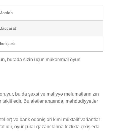
 Moolah
 Baccarat
Blackjack
 olun, burada sizin üçün mükəmməl oyun
qoruyur, bu da şəxsi və maliyyə məlumatlarınızın
təklif edir. Bu alətlər arasında, məhdudiyyətlər
eller) və bank ödənişləri kimi müxtəlif variantlar
ətlidir, oyunçular qazanclarına tezliklə çıxış edə