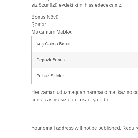
siz özünüzü evdəki kimi hiss edəcəksiniz.
Bonus Növü
Şərtlər
Maksimum Məbləğ
Xoş Gəlmə Bonus
Depozit Bonus
Pulsuz Spinlər
Hər zaman uduzmaqdan narahat olma, kazino odur 
pinco casino sizə bu imkanı yaradır.
Leave a Reply
Your email address will not be published.
Requir