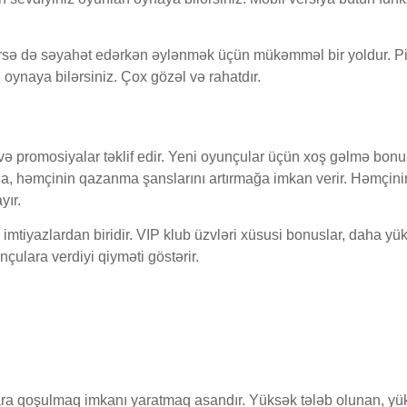
tərsə də səyahət edərkən əylənmək üçün mükəmməl bir yoldur.
P
ynaya bilərsiniz. Çox gözəl və rahatdır.
ə promosiyalar təklif edir. Yeni oyunçular üçün xoş gəlmə bon
həmçinin qazanma şanslarını artırmağa imkan verir. Həmçinin, 
yır.
i imtiyazlardan biridir. VIP klub üzvləri xüsusi bonuslar, daha 
çulara verdiyi qiyməti göstərir.
lara qoşulmaq imkanı yaratmaq asandır. Yüksək tələb olunan, yü