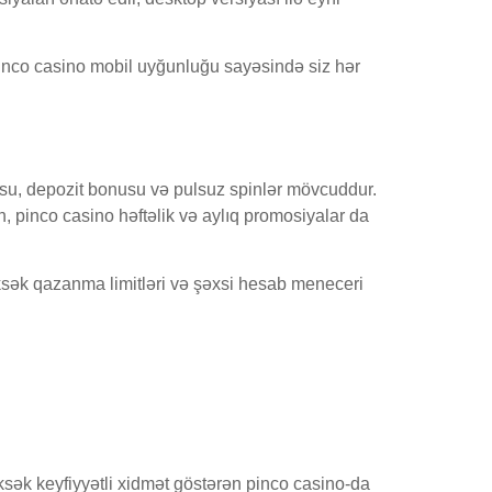
inco casino
mobil uyğunluğu sayəsində siz hər
usu, depozit bonusu və pulsuz spinlər mövcuddur.
pinco casino həftəlik və aylıq promosiyalar da
yüksək qazanma limitləri və şəxsi hesab meneceri
ksək keyfiyyətli xidmət göstərən pinco casino-da