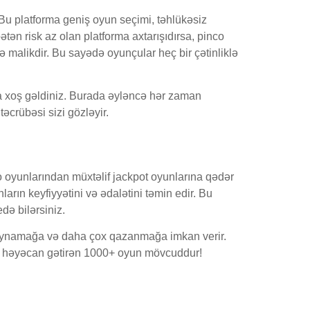
Bu platforma geniş oyun seçimi, təhlükəsiz
ən risk az olan platforma axtarışıdırsa, pinco
nə malikdir. Bu sayədə oyunçular heç bir çətinliklə
 xoş gəldiniz. Burada əyləncə hər zaman
əcrübəsi sizi gözləyir.
no oyunlarından müxtəlif jackpot oyunlarına qədər
arın keyfiyyətini və ədalətini təmin edir. Bu
də bilərsiniz.
n oynamağa və daha çox qazanmağa imkan verir.
yük həyəcan gətirən 1000+ oyun mövcuddur!