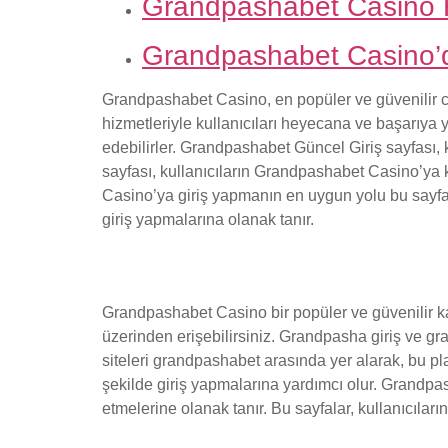
Grandpashabet Casino H
Grandpashabet Casino’d
Grandpashabet Casino, en popüler ve güvenilir cas
hizmetleriyle kullanıcıları heyecana ve başarıya 
edebilirler. Grandpashabet Güncel Giriş sayfası, 
sayfası, kullanıcıların Grandpashabet Casino’ya 
Casino’ya giriş yapmanın en uygun yolu bu sayfad
giriş yapmalarına olanak tanır.
Grandpashabet Casino
Grandpashabet Casino bir popüler ve güvenilir ka
üzerinden erişebilirsiniz. Grandpasha giriş ve gran
siteleri grandpashabet arasında yer alarak, bu pla
şekilde giriş yapmalarına yardımcı olur. Grandpash
etmelerine olanak tanır. Bu sayfalar, kullanıcıla