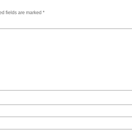
ed fields are marked
*