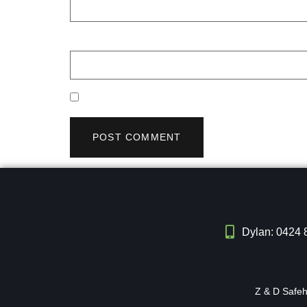
Website
Save my name, email, and website in this brow
Dylan: 0424 
Z & D Safe