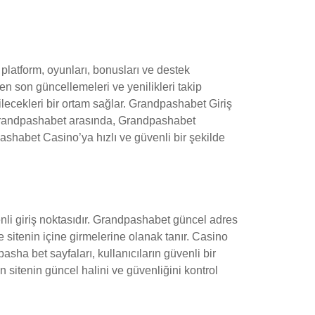
platform, oyunları, bonusları ve destek
en son güncellemeleri ve yenilikleri takip
ilecekleri bir ortam sağlar. Grandpashabet Giriş
i Grandpashabet arasında, Grandpashabet
shabet Casino’ya hızlı ve güvenli bir şekilde
nli giriş noktasıdır. Grandpashabet güncel adres
de sitenin içine girmelerine olanak tanır. Casino
asha bet sayfaları, kullanıcıların güvenli bir
n sitenin güncel halini ve güvenliğini kontrol