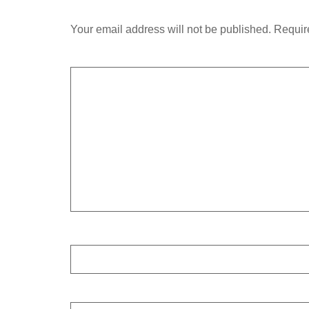
Your email address will not be published.
Requir
Comment
*
Name
*
Email
*