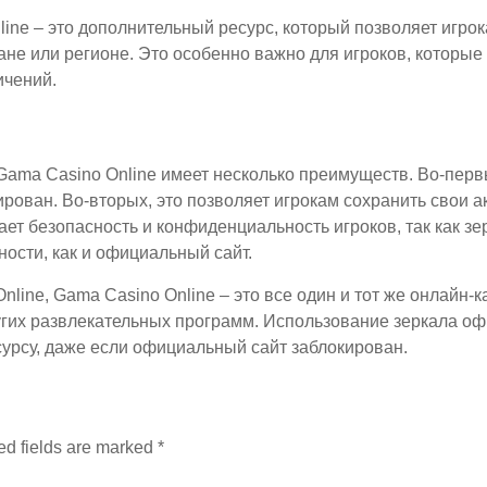
ne – это дополнительный ресурс, который позволяет игрока
е или регионе. Это особенно важно для игроков, которые 
ичений.
ния зеркала официального сайта
ama Casino Online имеет несколько преимуществ. Во-первы
рован. Во-вторых, это позволяет игрокам сохранить свои ак
ает безопасность и конфиденциальность игроков, так как 
ости, как и официальный сайт.
ine, Gama Casino Online – это все один и тот же онлайн-к
ругих развлекательных программ. Использование зеркала оф
сурсу, даже если официальный сайт заблокирован.
ed fields are marked
*