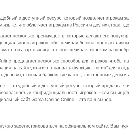
ama Casino Online
добный и доступный ресурс, который позволяет игрокам за
ом языке, что облегчает игрокам из России и других стран, 
гает несколько преимуществ, которые делают его популярн
денциальность игроков, обеспечивая безопасность их личн
оматов и азартных игр, что обеспечивает игрокам разнообр
line предлагает несколько способов для игроков, чтобы нач
ации на сайте, или использовать функцию “логин” для входа
ть депозит, включая банковские карты, электронные деньги
ne – это удобный и доступный ресурс, который предлагает 
безопасность и конфиденциальность игроков. Если вы ищет
циальный сайт Gama Casino Online – это ваш выбор.
 сайт Gama Casino Online
 нужно зарегистрироваться на официальном сайте. Вам нуж