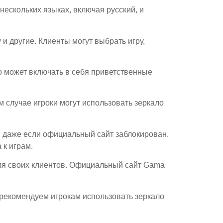
нескольких языках, включая русский, и
и другие. Клиенты могут выбрать игру,
о может включать в себя приветственные
м случае игроки могут использовать зеркало
м, даже если официальный сайт заблокирован.
 к играм.
 для своих клиентов. Официальный сайт Gama
 рекомендуем игрокам использовать зеркало