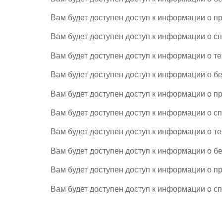
Вам будет доступен доступ к информации о пр
Вам будет доступен доступ к информации о с
Вам будет доступен доступ к информации о т
Вам будет доступен доступ к информации о б
Вам будет доступен доступ к информации о пр
Вам будет доступен доступ к информации о с
Вам будет доступен доступ к информации о т
Вам будет доступен доступ к информации о б
Вам будет доступен доступ к информации о пр
Вам будет доступен доступ к информации о с
Зеркало официальног