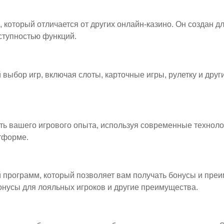
 который отличается от других онлайн-казино. Он создан дл
тупностью функций.
выбор игр, включая слоты, карточные игры, рулетку и други
ть вашего игрового опыта, используя современные техноло
атформе.
 программ, который позволяет вам получать бонусы и преи
бонусы для лояльных игроков и другие преимущества.