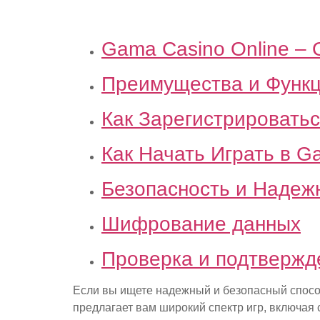
Содержимое
Gama Casino Online –
Преимущества и Функц
Как Зарегистрироватьс
Как Начать Играть в G
Безопасность и Надеж
Шифрование данных
Проверка и подтвержд
Если вы ищете надежный и безопасный способ
предлагает вам широкий спектр игр, включая с