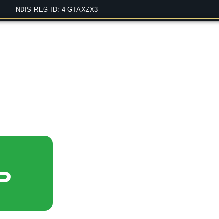
NDIS REG ID: 4-GTAXZX3
ne – официальный сайт
ine – официальный са
Ь