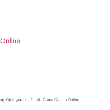
Online
бор. Официальный сайт Gama Casino Online