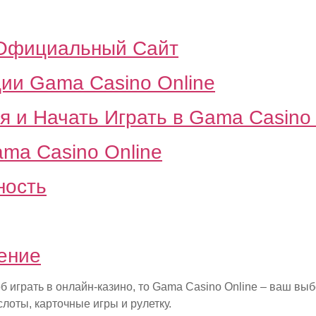
 Официальный Сайт
ии Gama Casino Online
я и Начать Играть в Gama Casino 
ama Casino Online
ность
ение
 играть в онлайн-казино, то Gama Casino Online – ваш вы
лоты, карточные игры и рулетку.