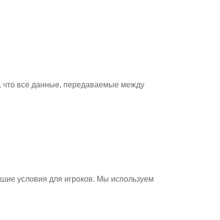
, что все данные, передаваемые между
шие условия для игроков. Мы используем