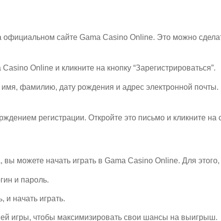
ься и Начать Играть в Gama
а официальном сайте Gama Casino Online. Это можно сдела
asino Online и кликните на кнопку “Зарегистрироваться”.
 имя, фамилию, дату рождения и адрес электронной почты
рждением регистрации. Откройте это письмо и кликните на с
 Casino Online
 вы можете начать играть в Gama Casino Online. Для этого,
гин и пароль.
, и начать играть.
ией игры, чтобы максимизировать свои шансы на выигрыш.