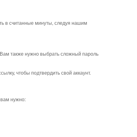
 Casino Online
ть в считанные минуты, следуя нашим
. Вам также нужно выбрать сложный пароль
сылку, чтобы подтвердить свой аккаунт.
 вам нужно: