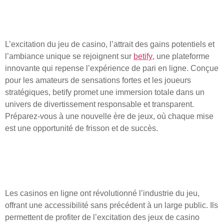
potentiels.
L’excitation du jeu de casino, l’attrait des gains potentiels et
l’ambiance unique se rejoignent sur
betify
, une plateforme
innovante qui repense l’expérience de pari en ligne. Conçue
pour les amateurs de sensations fortes et les joueurs
stratégiques, betify promet une immersion totale dans un
univers de divertissement responsable et transparent.
Préparez-vous à une nouvelle ère de jeux, où chaque mise
est une opportunité de frisson et de succès.
Comprendre l’Univers des
Casinos en Ligne
Les casinos en ligne ont révolutionné l’industrie du jeu,
offrant une accessibilité sans précédent à un large public. Ils
permettent de profiter de l’excitation des jeux de casino