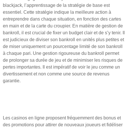
blackjack, l’apprentissage de la stratégie de base est
essentiel. Cette stratégie indique la meilleure action à
entreprendre dans chaque situation, en fonction des cartes
en main et de la carte du croupier. En matière de gestion de
bankroll, il est crucial de fixer un budget clair et de s’y tenir. Il
est judicieux de diviser son bankroll en unités plus petites et
de miser uniquement un pourcentage limité de son bankroll
à chaque pari. Une gestion rigoureuse du bankroll permet
de prolonger sa durée de jeu et de minimiser les risques de
pertes importantes. Il est impératif de voir le jeu comme un
divertissement et non comme une source de revenus
garantie.
Les Bonus et Promotions
des Casinos en Ligne
Les casinos en ligne proposent fréquemment des bonus et
des promotions pour attirer de nouveaux joueurs et fidéliser