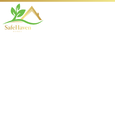
Frissons garantis
repensez votre
expérience de paris
avec betify et
maximisez vos gains
potentiels.