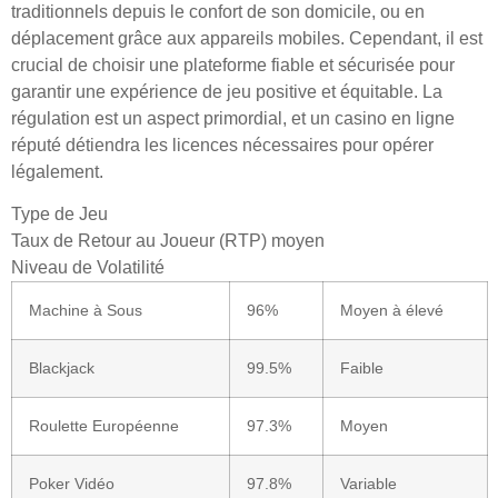
traditionnels depuis le confort de son domicile, ou en
déplacement grâce aux appareils mobiles. Cependant, il est
crucial de choisir une plateforme fiable et sécurisée pour
garantir une expérience de jeu positive et équitable. La
régulation est un aspect primordial, et un casino en ligne
réputé détiendra les licences nécessaires pour opérer
légalement.
Type de Jeu
Taux de Retour au Joueur (RTP) moyen
Niveau de Volatilité
Machine à Sous
96%
Moyen à élevé
Blackjack
99.5%
Faible
Roulette Européenne
97.3%
Moyen
Poker Vidéo
97.8%
Variable