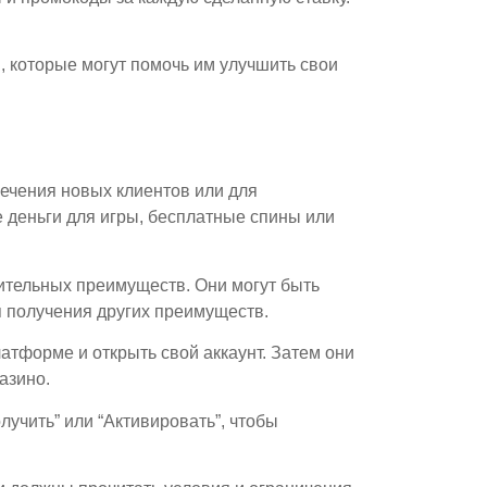
 которые могут помочь им улучшить свои
нлайн казино
ечения новых клиентов или для
 деньги для игры, бесплатные спины или
нительных преимуществ. Они могут быть
я получения других преимуществ.
атформе и открыть свой аккаунт. Затем они
азино.
лучить” или “Активировать”, чтобы