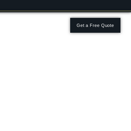
Get a Free Quote
ы.6213
оды