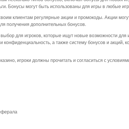
ьги. Бонусы могут быть использованы для игры в любые иг
 своим клиентам регулярные акции и промокоды. Акции мог
ля получения дополнительных бонусов.
й выбор для игроков, которые ищут новые возможности дл
 и конфиденциальность, а также систему бонусов и акций, 
казино, игроки должны прочитать и согласиться с условия
: акции и промокоды
реферала