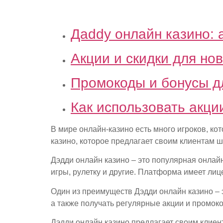
Содержимое
Дaddy онлайн казино: 
Акции и скидки для но
Промокоды и бонусы дл
Как использовать акци
В мире онлайн-казино есть много игроков, к
казино, которое предлагает своим клиентам ш
Дэдди онлайн казино – это популярная онлай
игры, рулетку и другие. Платформа имеет ли
Один из преимуществ Дэдди онлайн казино – э
а также получать регулярные акции и промок
Дэдди онлайн казино предлагает своим клиен