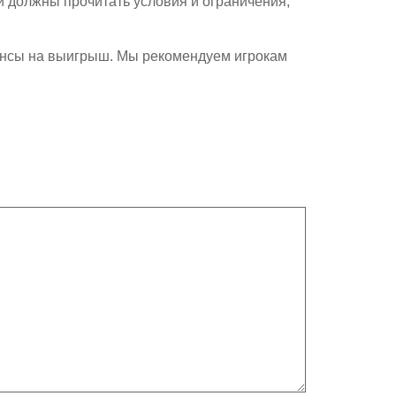
и должны прочитать условия и ограничения,
шансы на выигрыш. Мы рекомендуем игрокам