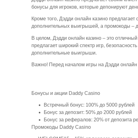
бонусы для игроков, которые депонируют ден
Кроме того, Дэдди онлайн казино предлагает
дополнительных выигрышей, а промокоды – д
В целом, Дэдди онлайн казино – это отличны
предлагает широкий спектр игр, безопасность
дополнительные выигрыши.
Важно! Перед началом игры на Дэдди онлайн 
Дaddy онлайн казино
Бонусы и акции Daddy Casino
Встречный бонус: 100% до 5000 рублей
Бонус за депозит: 50% до 2000 рублей
Бонус за рефералов: 20% от депозита 
Промокоды Daddy Casino