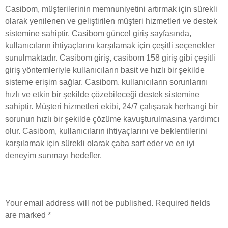
Casibom, müşterilerinin memnuniyetini artırmak için sürekli
olarak yenilenen ve geliştirilen müşteri hizmetleri ve destek
sistemine sahiptir. Casibom güncel giriş sayfasında,
kullanıcıların ihtiyaçlarını karşılamak için çeşitli seçenekler
sunulmaktadır. Casibom giriş, casibom 158 giriş gibi çeşitli
giriş yöntemleriyle kullanıcıların basit ve hızlı bir şekilde
sisteme erişim sağlar. Casibom, kullanıcıların sorunlarını
hızlı ve etkin bir şekilde çözebileceği destek sistemine
sahiptir. Müşteri hizmetleri ekibi, 24/7 çalışarak herhangi bir
sorunun hızlı bir şekilde çözüme kavuşturulmasına yardımcı
olur. Casibom, kullanıcıların ihtiyaçlarını ve beklentilerini
karşılamak için sürekli olarak çaba sarf eder ve en iyi
deneyim sunmayı hedefler.
Leave a Reply
Your email address will not be published.
Required fields
are marked
*