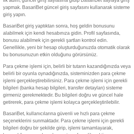
İlk adım, güncel giriş sayfasına gidip BasariBet sayfaya giriş
yapmak. BasariBet güncel giriş sayfasını kullanarak sisteme
giriş yapın.
BasariBet giriş yaptıktan sonra, hoş geldin bonusunu
alabilmek için kendi hesabınıza gidin. Profil sayfasında,
bonusu alabilmek için gerekli şartları kontrol edin.
Genellikle, yeni bir hesap oluşturduğunuzda otomatik olarak
bu bonusunuzun etkin olduğunu görürsünüz.
Para çekme işlemi için, belirli bir tutarın kazandığınızda veya
belirli bir oyunla oynadığınızda, sisteminizden para çekme
işlemi gerçekleştirebilirsiniz. Para çekme işlemi için gerekli
bilgileri (banka hesap bilgileri, transfer detayları) sisteme
girmeniz gerekmektedir. Bu bilgileri doğru ve güncel hale
getirerek, para çekme işlemi kolayca gerçekleştirilebilir.
BasariBet, kullanıcılarına güvenli ve hızlı para çekme
seçeneklerini sunmaktadır. Para çekme işlemi için gerekli
bilgileri doğru bir şekilde girip, işlemi tamamlayarak,