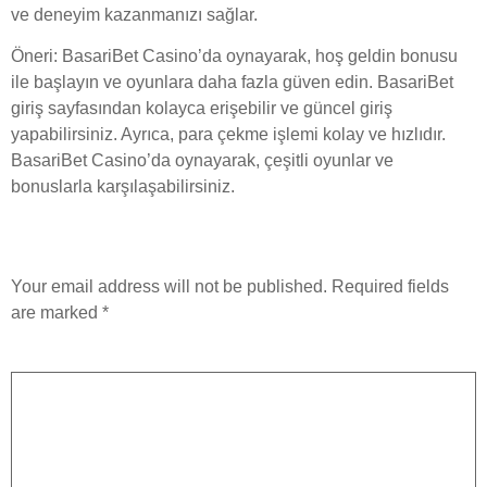
ve deneyim kazanmanızı sağlar.
Öneri: BasariBet Casino’da oynayarak, hoş geldin bonusu
ile başlayın ve oyunlara daha fazla güven edin. BasariBet
giriş sayfasından kolayca erişebilir ve güncel giriş
yapabilirsiniz. Ayrıca, para çekme işlemi kolay ve hızlıdır.
BasariBet Casino’da oynayarak, çeşitli oyunlar ve
bonuslarla karşılaşabilirsiniz.
Leave a Reply
Your email address will not be published.
Required fields
are marked
*
Comment
*