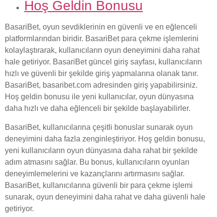
Hoş Geldin Bonusu
BasariBet, oyun sevdiklerinin en güvenli ve en eğlenceli
platformlarından biridir. BasariBet para çekme işlemlerini
kolaylaştırarak, kullanıcıların oyun deneyimini daha rahat
hale getiriyor. BasariBet güncel giriş sayfası, kullanıcıların
hızlı ve güvenli bir şekilde giriş yapmalarına olanak tanır.
BasariBet, basaribet.com adresinden giriş yapabilirsiniz.
Hoş geldin bonusu ile yeni kullanıcılar, oyun dünyasına
daha hızlı ve daha eğlenceli bir şekilde başlayabilirler.
BasariBet, kullanıcılarına çeşitli bonuslar sunarak oyun
deneyimini daha fazla zenginleştiriyor. Hoş geldin bonusu,
yeni kullanıcıların oyun dünyasına daha rahat bir şekilde
adım atmasını sağlar. Bu bonus, kullanıcıların oyunları
deneyimlemelerini ve kazançlarını artırmasını sağlar.
BasariBet, kullanıcılarına güvenli bir para çekme işlemi
sunarak, oyun deneyimini daha rahat ve daha güvenli hale
getiriyor.