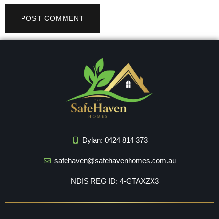
Dylan: 0424 814 373
safehaven@safehavenhomes.com.au
NDIS REG ID: 4-GTAXZX3