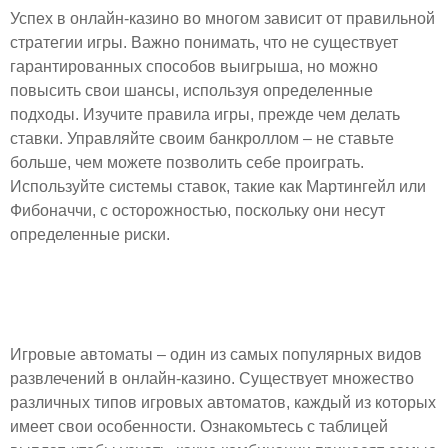
Успех в онлайн-казино во многом зависит от правильной
стратегии игры. Важно понимать, что не существует
гарантированных способов выигрыша, но можно
повысить свои шансы, используя определенные
подходы. Изучите правила игры, прежде чем делать
ставки. Управляйте своим банкроллом – не ставьте
больше, чем можете позволить себе проиграть.
Используйте системы ставок, такие как Мартингейл или
Фибоначчи, с осторожностью, поскольку они несут
определенные риски.
Популярные игровые автоматы
и способы победы
Игровые автоматы – один из самых популярных видов
развлечений в онлайн-казино. Существует множество
различных типов игровых автоматов, каждый из которых
имеет свои особенности. Ознакомьтесь с таблицей