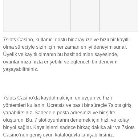
7slots Casino, kullanıcı dostu bir arayüze ve hızlı bir kayıtlı
olma süreciyle sizin için her zaman en iyi deneyim sunar.
Üyelik ve kayıtlı olmanın bu basit adımları sayesinde,
oyunlarımıza hızla erişebilir ve eğlenceli bir deneyim
yaşayabilirsiniz.
En İyi Kayıt Yöntemi Seçin
7slots Casino’da kaydolmak için en uygun ve hızlı
yöntemleri kullanın. Ücretsiz ve basit bir süreçle 7slots giriş
yapabilirsiniz. Sadece e-posta adresinizi ve bir şifre
oluşturun. Bu, 7 slot oyunlarını denemek için hızlı ve kolay
bir yol sağlar. Kayıt işlemi sadece birkaç dakika alır ve 7slots
Casino’nun geniş oyun kataloğuyla tanışabilirsiniz.