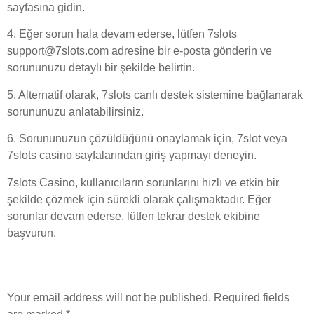
sayfasına gidin.
4. Eğer sorun hala devam ederse, lütfen 7slots
support@7slots.com adresine bir e-posta gönderin ve
sorununuzu detaylı bir şekilde belirtin.
5. Alternatif olarak, 7slots canlı destek sistemine bağlanarak
sorununuzu anlatabilirsiniz.
6. Sorununuzun çözüldüğünü onaylamak için, 7slot veya
7slots casino sayfalarından giriş yapmayı deneyin.
7slots Casino, kullanıcıların sorunlarını hızlı ve etkin bir
şekilde çözmek için sürekli olarak çalışmaktadır. Eğer
sorunlar devam ederse, lütfen tekrar destek ekibine
başvurun.
Leave a Reply
Your email address will not be published.
Required fields