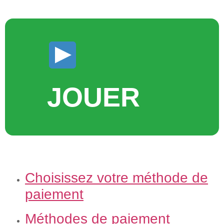
JOUER
Содержимое
Choisissez votre méthode de
paiement
Méthodes de paiement