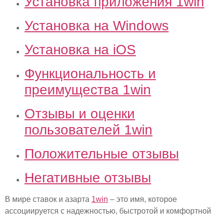
Установка приложения 1win
Установка на Windows
Установка на iOS
Функциональность и
преимущества 1win
Отзывы и оценки
пользователей 1win
Положительные отзывы
Негативные отзывы
В мире ставок и азарта
1win
– это имя, которое
ассоциируется с надежностью, быстротой и комфортной