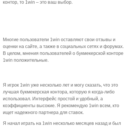
контор, то 1win – это ваш выбор.
Отзывы и оценки
пользователей 1win
Многие пользователи 1win оставляют свои отзывы и
оценки на сайте, а также в социальных сетях и форумах.
В целом, мнения пользователей о букмекерской конторе
1win положительные.
Положительные отзывы
Я игрок 1win уже несколько лет и могу сказать, что это
лучшая букмекерская контора, которую я когда-либо
использовал. Интерфейс простой и удобный, а
коэффициенты высокие. Я рекомендую 1win всем, кто
ищет надежного партнера для ставок.
Я начал играть на 1win несколько месяцев назад и был