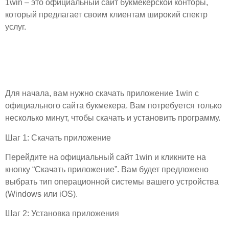
1win – это официальный сайт букмекерской конторы,
который предлагает своим клиентам широкий спектр
услуг.
Установка приложения
1win
Для начала, вам нужно скачать приложение 1win с
официального сайта букмекера. Вам потребуется только
несколько минут, чтобы скачать и установить программу.
Шаг 1: Скачать приложение
Перейдите на официальный сайт 1win и кликните на
кнопку “Скачать приложение”. Вам будет предложено
выбрать тип операционной системы вашего устройства
(Windows или iOS).
Шаг 2: Установка приложения