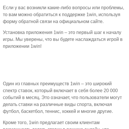
Если у вас возникли какие-либо вопросы или проблемы,
то вам можно обратиться к поддержке 1win, используя
форму обратной связи на официальном сайте.
Установка приложения 1win – это первый шаг к началу
игры. Мы уверены, что вы будете наслаждаться игрой в
приложении 1win!
Функциональность и
преимущества 1win
Один из главных преимуществ 1win – это широкий
спектр ставок, который включает в себя более 20 000
событий в месяц. Это означает, что пользователи могут
делать ставки на различные виды спорта, включая
футбол, баскетбол, теннис, хоккей и многие другие.
Кроме того, 1win предлагает своим клиентам