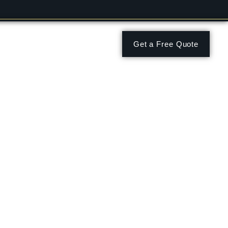
Get a Free Quote
р и зеркало для
бзор и зеркало