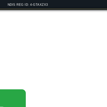
NDIS REG ID: 4-GTAXZX3
й сайт букмекера Обзо
й сайт букмекера — О