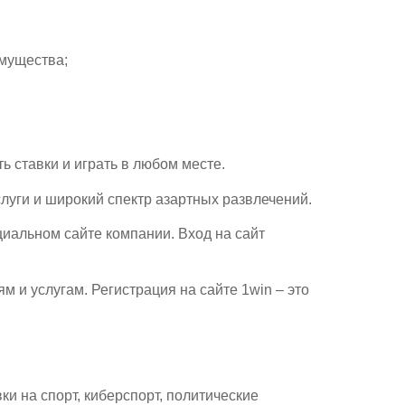
имущества;
ь ставки и играть в любом месте.
луги и широкий спектр азартных развлечений.
циальном сайте компании. Вход на сайт
м и услугам. Регистрация на сайте 1win – это
ки на спорт, киберспорт, политические