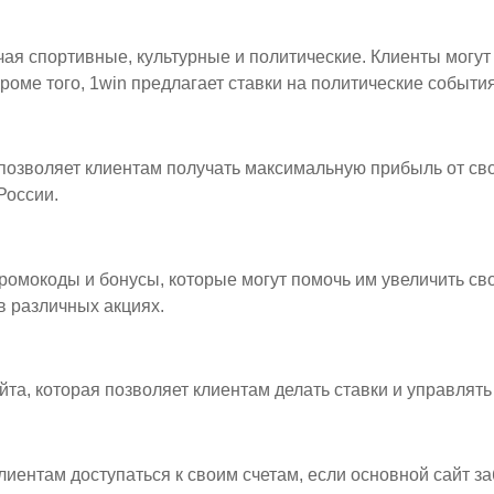
чая спортивные, культурные и политические. Клиенты могут
 Кроме того, 1win предлагает ставки на политические событ
позволяет клиентам получать максимальную прибыль от сво
России.
омокоды и бонусы, которые могут помочь им увеличить свой
в различных акциях.
йта, которая позволяет клиентам делать ставки и управлят
клиентам доступаться к своим счетам, если основной сайт з