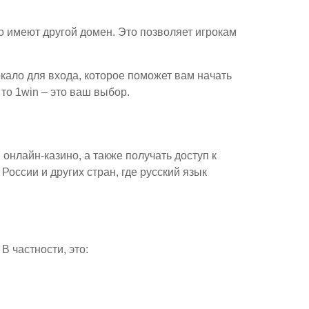
о имеют другой домен. Это позволяет игрокам
кало для входа, которое поможет вам начать
то 1win – это ваш выбор.
 онлайн-казино, а также получать доступ к
России и других стран, где русский язык
 частности, это: