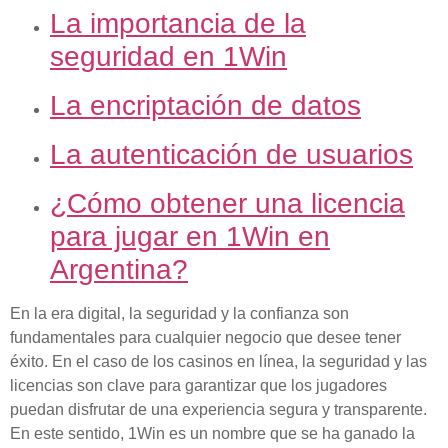
La importancia de la
seguridad en 1Win
La encriptación de datos
La autenticación de usuarios
¿Cómo obtener una licencia
para jugar en 1Win en
Argentina?
En la era digital, la seguridad y la confianza son
fundamentales para cualquier negocio que desee tener
éxito. En el caso de los casinos en línea, la seguridad y las
licencias son clave para garantizar que los jugadores
puedan disfrutar de una experiencia segura y transparente.
En este sentido, 1Win es un nombre que se ha ganado la