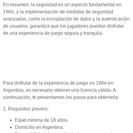
En resumen, la seguridad es un aspecto fundamental en
1Win, y la implementación de medidas de seguridad
avanzadas, como la encriptación de datos y la autenticación
de usuarios, garantiza que los jugadores puedan disfrutar
de una experiencia de juego segura y tranquila.
¿Cómo obtener una
licencia para jugar en 1Win
en Argentina?
Para disfrutar de la experiencia de juego en 1Win en
Argentina, es necesario obtener una licencia válida. A
continuación, te presentamos los pasos para obtenerla:
1. Requisitos previos:
Edad mínima de 18 años.
Domicilio en Argentina.