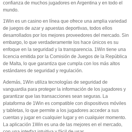
confianza de muchos jugadores en Argentina y en todo el
mundo.
1Win es un casino en línea que ofrece una amplia variedad
de juegos de azar y apuestas deportivas, todos ellos
desarrollados por los mejores proveedores del mercado. Sin
embargo, lo que verdaderamente los hace únicos es su
enfoque en la seguridad y la transparencia. 1Win tiene una
licencia emitida por la Comisión de Juegos de la República
de Malta, lo que garantiza que cumpla con los más altos
estándares de seguridad y regulación.
Además, 1Win utiliza tecnologías de seguridad de
vanguardia para proteger la información de los jugadores y
garantizar que las transacciones sean seguras. La
plataforma de 1Win es compatible con dispositivos móviles
y tabletas, lo que permite a los jugadores acceder a sus
cuentas y jugar en cualquier lugar y en cualquier momento.
La aplicación 1Win es una de las mejores en el mercado,
con una interfaz intuitiva y fácil de usar.