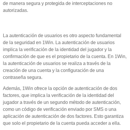
de manera segura y protegida de interceptaciones no
autorizadas.
La autenticación de usuarios
La autenticación de usuarios es otro aspecto fundamental
de la seguridad en 1Win. La autenticación de usuarios
implica la verificación de la identidad del jugador y la
confirmación de que es el propietario de la cuenta. En 1Win,
la autenticación de usuarios se realiza a través de la
creación de una cuenta y la configuración de una
contraseña segura.
Además, 1Win ofrece la opción de autenticación de dos
factores, que implica la verificación de la identidad del
jugador a través de un segundo método de autenticación,
como un código de verificación enviado por SMS o una
aplicación de autenticación de dos factores. Esto garantiza
que solo el propietario de la cuenta pueda acceder a ella.