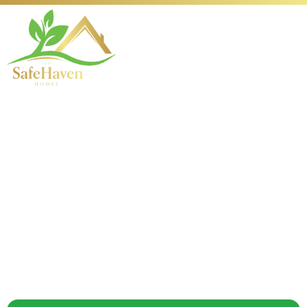
1win букмекерская
контора вход.3044
(2)
1win букмекерская
контора — вход