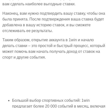
вам сделать наиболее выгодные ставки.
Наконец, вам нужно подтвердить вашу ставку, чтобы она
была принята. После подтверждения ваша ставка будет
добавлена в вашу историю ставок, и вы сможете
отслеживать ее результаты.
Таким образом, открытие аккаунта в 1win и начало
делать ставки – это простой и быстрый процесс, который
может помочь вам начать получать доход от ставок на
спорт и другие события.
Преимущества и Функции
1win
Преимущества 1win
Большой выбор спортивных событий: 1win
предлагает более 20 000 событий в месяц, включая