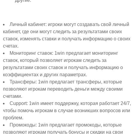
другие.
Функции 1win
Личный кабинет: игроки могут создавать свой личный
кабинет, где они могут следить за результатами своих
ставок, изменять ставки и получать информацию о своих
счетах.
Мониторинг ставок: 1win предлагает мониторинг
ставок, который позволяет игрокам следить за
результатами своих ставок и получать информацию о
коэффициентах и других параметрах.
Трансферы: 1win предлагает трансферы, которые
позволяют игрокам переводить деньги между своими
счетами.
Сupport: 1win имеет поддержку, которая работает 24/7,
чтобы помочь игрокам в случае возникших вопросов или
проблем.
Промокоды: 1win предлагает промокоды, которые
позволяют игрокам получать бонусы и скидки на свои