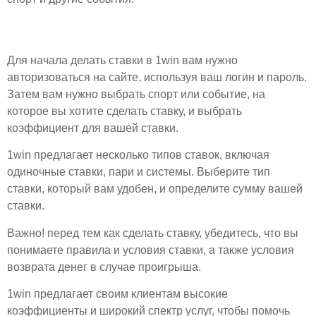
Как сделать ставку в 1win
Для начала делать ставки в 1win вам нужно
авторизоваться на сайте, используя ваш логин и пароль.
Затем вам нужно выбрать спорт или событие, на
которое вы хотите сделать ставку, и выбрать
коэффициент для вашей ставки.
1win предлагает несколько типов ставок, включая
одиночные ставки, пари и системы. Выберите тип
ставки, который вам удобен, и определите сумму вашей
ставки.
Важно! перед тем как сделать ставку, убедитесь, что вы
понимаете правила и условия ставки, а также условия
возврата денег в случае проигрыша.
1win предлагает своим клиентам высокие
коэффициенты и широкий спектр услуг, чтобы помочь