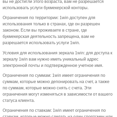
вы не достигли этого возраста, вам не разрешается
использовать услуги букмекерской конторы.
Ограничения по территории: 1win доступен для
использования только в странах, где он разрешен
законом. Если вы проживаете в стране, где
букмекерская деятельность запрещена, вам не
разрешается использовать услуги 1win.
Условия для использования зеркала 1win: для доступа к
зеркалу 1win вам нужно иметь уникальный адрес
электронной почты и подтвержденное учетное имя.
Ограничения по суммам: 1win имеет ограничения по
суммам, которые можно депонировать на счет, а также
по суммам, которые можно снять с счета. Эти
ограничения могут изменяться в зависимости от вашего
статуса клиента.
Ограничения по ставкам: 1win имеет ограничения по
ставкам, которые можно сделать на один спортсмен или