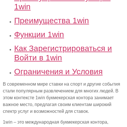
1win
Преимущества 1win
Функции 1win
Как Зарегистрироваться и
Войти в 1win
Ограничения и Условия
В современном мире ставки на спорт и другие события
стали популярным развлечением для многих людей. В
этом контексте 1win букмекерская контора занимает
важное место, предлагая своим клиентам широкий
спектр услуг и возможностей для ставок.
1win – это международная букмекерская контора,