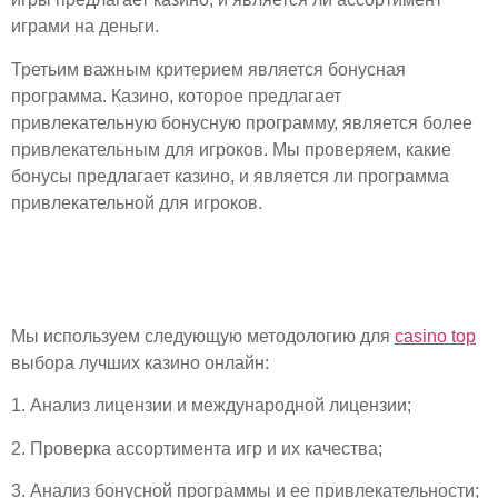
играми на деньги.
Третьим важным критерием является бонусная
программа. Казино, которое предлагает
привлекательную бонусную программу, является более
привлекательным для игроков. Мы проверяем, какие
бонусы предлагает казино, и является ли программа
привлекательной для игроков.
Методология выбора лучших
казино онлайн
Мы используем следующую методологию для
casino top
выбора лучших казино онлайн:
1. Анализ лицензии и международной лицензии;
2. Проверка ассортимента игр и их качества;
3. Анализ бонусной программы и ее привлекательности;