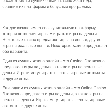
рассмотрим 10 лучших онлайн-казино 2025 года,
сравним их платформы и бонусные программы.
Сравнение Платформ
Каждое казино имеет свою уникальную платформу,
которая позволяет игрокам играть в игры на деньги.
Некоторые казино предлагают игры на деньги, другие –
игры на реальные деньги. Некоторые казино предлагают
оба варианта.
Один из лучших казино онлайн – это Casino. Это казино
предлагает игры на деньги, а также игры на реальные
деньги. Игроки могут играть в слоты, игровые автоматы
и другие игры.
Еще одним из лучших казино онлайн – это Online Casino.
Это казино предлагает игры на деньги, а также игры на
реальные деньги. Игроки могут играть в слоты, игровые
автоматы и другие игры.