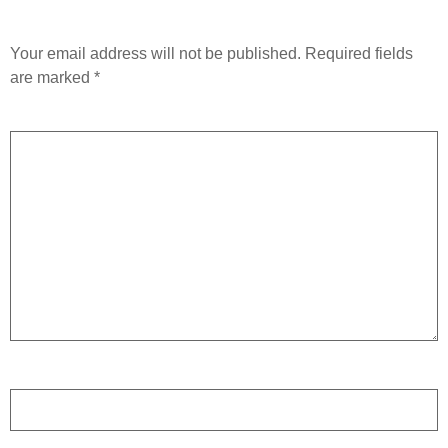
Leave a Reply
Your email address will not be published.
Required fields
are marked
*
Comment
*
Name
*