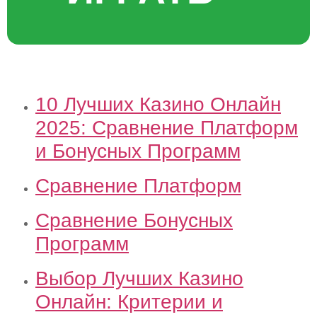
Содержимое
10 Лучших Казино Онлайн
2025: Сравнение Платформ
и Бонусных Программ
Сравнение Платформ
Сравнение Бонусных
Программ
Выбор Лучших Казино
Онлайн: Критерии и