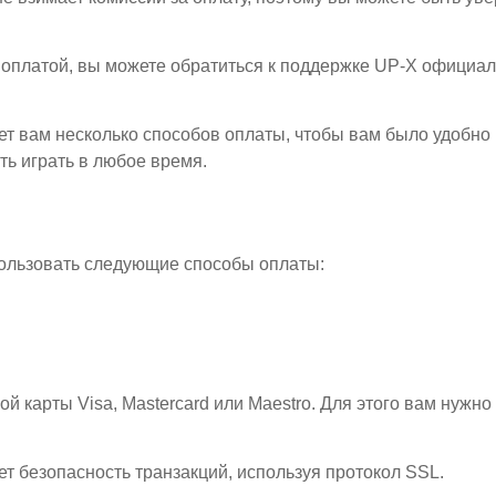
оплатой, вы можете обратиться к поддержке UP-X официаль
ет вам несколько способов оплаты, чтобы вам было удобно 
ть играть в любое время.
ы
ользовать следующие способы оплаты:
й карты Visa, Mastercard или Maestro. Для этого вам нужно
т безопасность транзакций, используя протокол SSL.