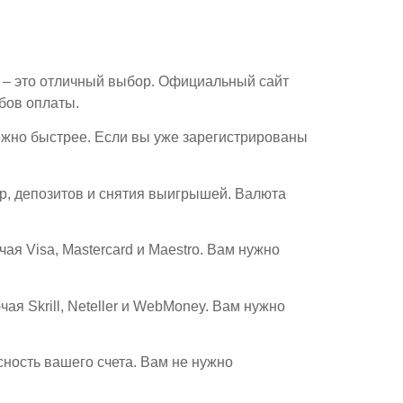
X – это отличный выбор. Официальный сайт
обов оплаты.
ожно быстрее. Если вы уже зарегистрированы
р, депозитов и снятия выигрышей. Валюта
я Visa, Mastercard и Maestro. Вам нужно
я Skrill, Neteller и WebMoney. Вам нужно
ность вашего счета. Вам не нужно