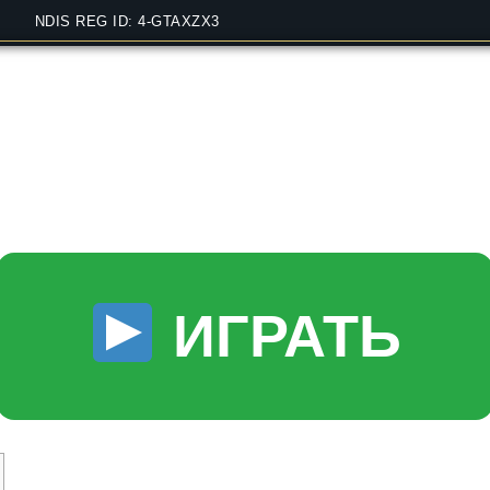
NDIS REG ID: 4-GTAXZX3
ино способы оплаты.4
ино – способы оплаты
ИГРАТЬ