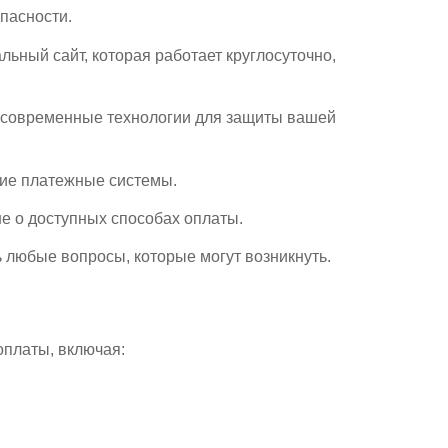
пасности.
ьный сайт, которая работает круглосуточно,
ет современные технологии для защиты вашей
гие платежные системы.
е о доступных способах оплаты.
 любые вопросы, которые могут возникнуть.
оплаты, включая: