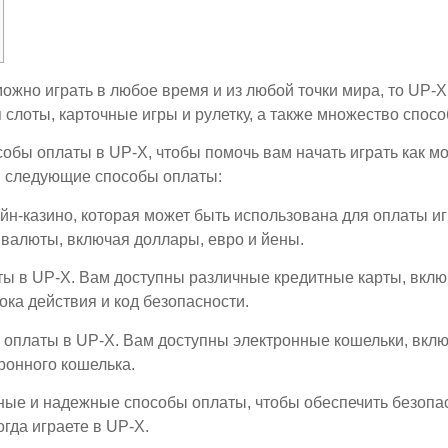
можно играть в любое время и из любой точки мира, то UP-
 слоты, карточные игры и рулетку, а также множество спос
обы оплаты в UP-X, чтобы помочь вам начать играть как м
ы следующие способы оплаты:
н-казино, которая может быть использована для оплаты иг
 валюты, включая доллары, евро и йены.
ы в UP-X. Вам доступны различные кредитные карты, включа
ока действия и код безопасности.
оплаты в UP-X. Вам доступны электронные кошельки, включа
тронного кошелька.
ные и надежные способы оплаты, чтобы обеспечить безопас
гда играете в UP-X.