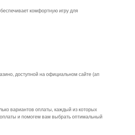
обеспечивает комфортную игру для
азино, доступной на официальном сайте (ап
лько вариантов оплаты, каждый из которых
 оплаты и помогем вам выбрать оптимальный