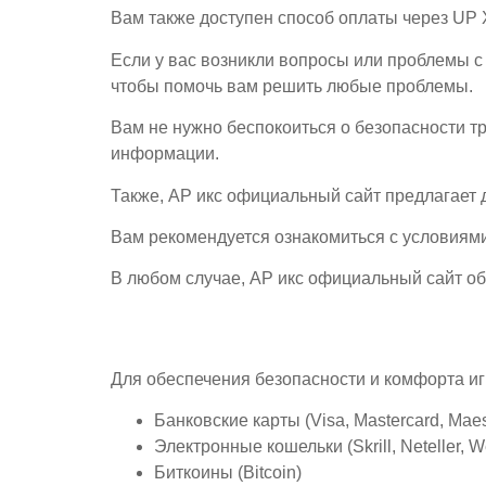
Вам также доступен способ оплаты через UP 
Если у вас возникли вопросы или проблемы с 
чтобы помочь вам решить любые проблемы.
Вам не нужно беспокоиться о безопасности т
информации.
Также, AP икс официальный сайт предлагает 
Вам рекомендуется ознакомиться с условиями
В любом случае, AP икс официальный сайт об
Безопасность и Удоб
Для обеспечения безопасности и комфорта иг
Банковские карты (Visa, Mastercard, Maes
Электронные кошельки (Skrill, Neteller,
Биткоины (Bitcoin)