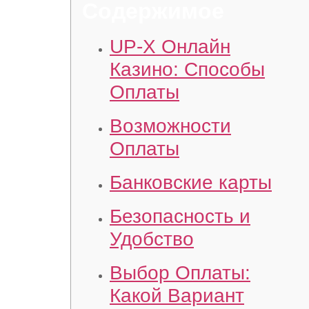
Содержимое
UP-X Онлайн
Казино: Способы
Оплаты
Возможности
Оплаты
Банковские карты
Безопасность и
Удобство
Выбор Оплаты:
Какой Вариант