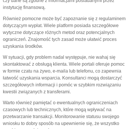
czy dane są zgodne z informacjami posiadanymi przez
instytucję finansową.
Również pomocne może być zapoznanie się z regulaminem
dotyczącym wypłat. Wiele platform posiada szczegółowe
wytyczne dotyczące różnych metod oraz potencjalnych
ograniczeń. Znajomość tych zasad może ułatwić proces
uzyskania środków.
W sytuacji, gdy problem nadal występuje, nie wahaj się
skontaktować z obsługą klienta. Wiele portali oferuje pomoc
w formie czatu na żywo, e-maila lub telefonu, co zapewnia
łatwość uzyskania wsparcia. Konsultanci mogą dostarczyć
szczegółowych informacji i pomóc w szybkim rozwiązaniu
kwestii związanych z transferami.
Warto również pamiętać o ewentualnych ograniczeniach
czasowych lub technicznych, które mogą wpływać na
przetwarzanie transakcji. Monitorowanie statusu swojego
wniosku to dobry sposób na upewnienie się, że wszystko