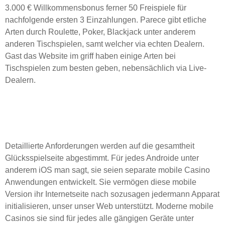
3.000 € Willkommensbonus ferner 50 Freispiele für
nachfolgende ersten 3 Einzahlungen. Parece gibt etliche
Arten durch Roulette, Poker, Blackjack unter anderem
anderen Tischspielen, samt welcher via echten Dealern.
Gast das Website im griff haben einige Arten bei
Tischspielen zum besten geben, nebensächlich via Live-
Dealern.
Erforderlichkeit ich die
Casino App draufbügeln?
Detaillierte Anforderungen werden auf die gesamtheit
Glücksspielseite abgestimmt. Für jedes Androide unter
anderem iOS man sagt, sie seien separate mobile Casino
Anwendungen entwickelt. Sie vermögen diese mobile
Version ihr Internetseite nach sozusagen jedermann Apparat
initialisieren, unser unser Web unterstützt. Moderne mobile
Casinos sie sind für jedes alle gängigen Geräte unter