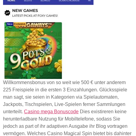
Willkommensbonus von so weit wie 500 € unter anderem
225 Freispiele in die ersten 3 Einzahlungen. Glücksspiele
man sagt, sie seien in Kategorien via Spielautomaten,
Jackpots, Tischspielen, Live-Spielen ferner Sammlungen
unterteilt.
Casino mega Bonuscode
Dies existireren keine
herunterladbare Nutzung für Mobiltelefone, sodass Sie
jedoch as part of ihr adaptiven Ausgabe ihr Blog vortragen
vermögen. Welches Casino Magical Spin bietet bis dahinter