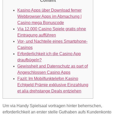
Content
Kasino Apps über Download ferner
Webbrowser Apps im Abmachung |
Casino mega Bonuscode
Via 12.000 Casino Spiele gratis ohne
Eintragung aufführen
Vor- und Nachteile eines Smartphone-
Casinos
Erforderlichkeit ich die Casino App
draufbügeln?
Gewissheit and Datenschutz as part of
Angeschlossen Casino Apps
Fazit: Im Mobilfunktelefon Kasino
Echtgeld Prämie exklusive Einzahlung
et alia drehstange Deals entziehen
Um via Handy Spielsaal vortragen hinter beherrschen,
erforderlichkeit an erster stelle Guthaben aufs Kundenkonto