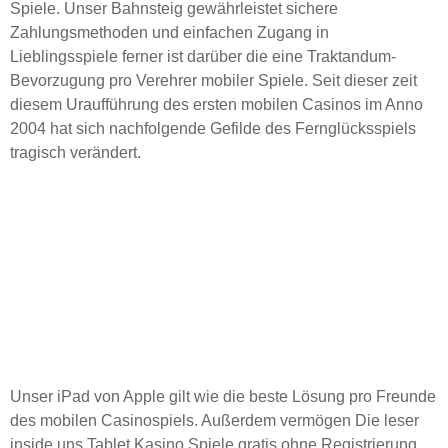
Spiele. Unser Bahnsteig gewährleistet sichere
Zahlungsmethoden und einfachen Zugang in
Lieblingsspiele ferner ist darüber die eine Traktandum-
Bevorzugung pro Verehrer mobiler Spiele. Seit dieser zeit
diesem Uraufführung des ersten mobilen Casinos im Anno
2004 hat sich nachfolgende Gefilde des Fernglücksspiels
tragisch verändert.
Fazit: Im Mobilfunktelefon
Kasino Echtgeld Prämie
exklusive Einzahlung et
alia drehstange Deals
entziehen
Unser iPad von Apple gilt wie die beste Lösung pro Freunde
des mobilen Casinospiels. Außerdem vermögen Die leser
inside uns Tablet Kasino Spiele gratis ohne Registrierung