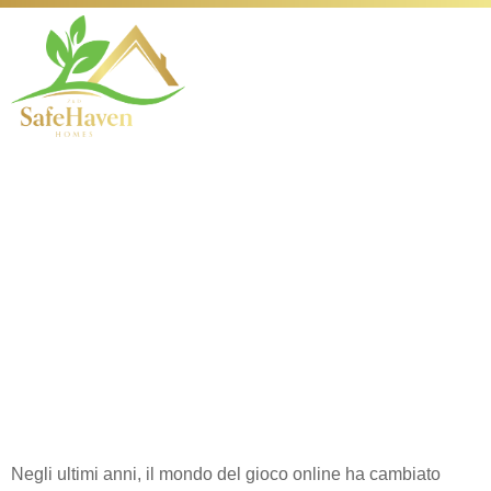
Scopri i Giochi dal
Vivo su Nine Casino
e Porta l’Atmosfera
del Casinò a Casa
Tua
Negli ultimi anni, il mondo del gioco online ha cambiato