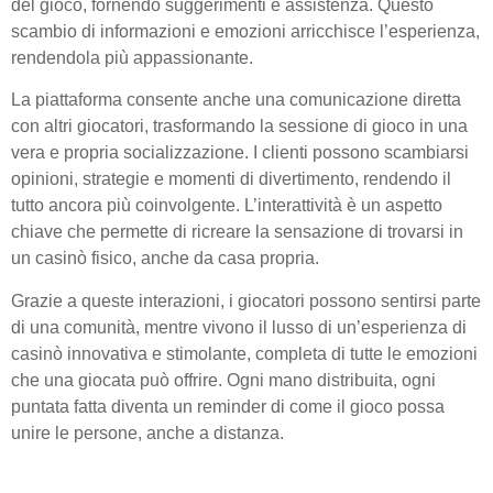
del gioco, fornendo suggerimenti e assistenza. Questo
scambio di informazioni e emozioni arricchisce l’esperienza,
rendendola più appassionante.
La piattaforma consente anche una comunicazione diretta
con altri giocatori, trasformando la sessione di gioco in una
vera e propria socializzazione. I clienti possono scambiarsi
opinioni, strategie e momenti di divertimento, rendendo il
tutto ancora più coinvolgente. L’interattività è un aspetto
chiave che permette di ricreare la sensazione di trovarsi in
un casinò fisico, anche da casa propria.
Grazie a queste interazioni, i giocatori possono sentirsi parte
di una comunità, mentre vivono il lusso di un’esperienza di
casinò innovativa e stimolante, completa di tutte le emozioni
che una giocata può offrire. Ogni mano distribuita, ogni
puntata fatta diventa un reminder di come il gioco possa
unire le persone, anche a distanza.
Strategie per massimizzare