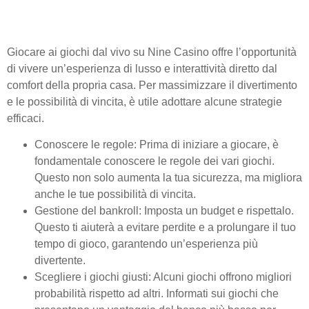
il divertimento e le vincite
Giocare ai giochi dal vivo su Nine Casino offre l’opportunità
di vivere un’esperienza di lusso e interattività diretto dal
comfort della propria casa. Per massimizzare il divertimento
e le possibilità di vincita, è utile adottare alcune strategie
efficaci.
Conoscere le regole:
Prima di iniziare a giocare, è
fondamentale conoscere le regole dei vari giochi.
Questo non solo aumenta la tua sicurezza, ma migliora
anche le tue possibilità di vincita.
Gestione del bankroll:
Imposta un budget e rispettalo.
Questo ti aiuterà a evitare perdite e a prolungare il tuo
tempo di gioco, garantendo un’esperienza più
divertente.
Scegliere i giochi giusti:
Alcuni giochi offrono migliori
probabilità rispetto ad altri. Informati sui giochi che