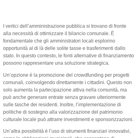
possono diversificare le
entrate
I vertici dell’amministrazione pubblica si trovano di fronte
alla necessità di ottimizzare il bilancio comunale. È
fondamentale che gli amministratori locali esplorino
opportunità al di là delle solite tasse e trasferimenti dallo
stato. In questo contesto, le fonti alternative di finanziamento
possono rappresentare una soluzione strategica.
Un’opzione è la promozione del crowdfunding per progetti
comunali, coinvolgendo direttamente i cittadini. Questo non
solo aumenta la partecipazione attiva nella comunità, ma
può anche generare entrate senza gravare ulteriormente
sulle tasche dei residenti. Inoltre, l’implementazione di
politiche di sostegno alla valorizzazione del patrimonio
culturale locale può attrarre investimenti e sponsorizzazioni.
Un’altra possibilità è l’uso di strumenti finanziari innovativi,