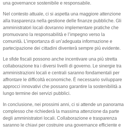
una governance sostenibile e responsabile.
Nel contesto attuale, ci si aspetta una maggiore attenzione
alla trasparenza nella gestione delle finanze pubbliche. Gli
amministratori locali dovranno implementare pratiche che
promuovano la responsabilità e l’impegno verso la
comunità. L’importanza di un’adeguata informazione e
partecipazione dei cittadini diventerà sempre più evidente.
Le sfide fiscali possono anche incentivare una più stretta
collaborazione tra i diversi livelli di governo. Le sinergie tra
amministrazioni locali e centrali saranno fondamentali per
affrontare le difficoltà economiche. È necessario sviluppare
approcci innovativi che possano garantire la sostenibilità a
lungo termine dei servizi pubblici.
In conclusione, nei prossimi anni, ci si attende un panorama
complesso che richiederà la massima attenzione da parte
degli amministratori locali. Collaborazione e trasparenza
saranno le chiavi per costruire una governance efficiente e